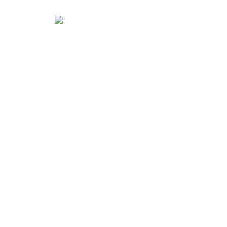
Tutti I Giochi
Slot Machine
Gratis
Febbraio 2, 2026