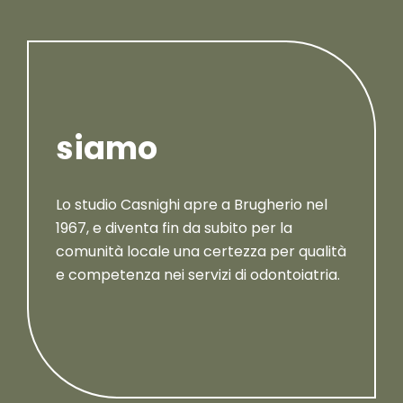
Lo studio Casnighi apre a Brugherio nel
1967, e diventa fin da subito per la
comunità locale una certezza per qualità
e competenza nei servizi di odontoiatria.