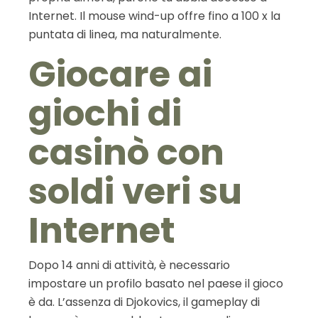
Internet. Il mouse wind-up offre fino a 100 x la
puntata di linea, ma naturalmente.
Giocare ai
giochi di
casinò con
soldi veri su
Internet
Dopo 14 anni di attività, è necessario
impostare un profilo basato nel paese il gioco
è da. L’assenza di Djokovics, il gameplay di