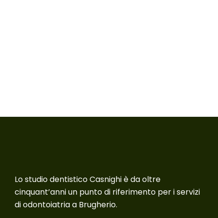
Lo studio dentistico Casnighi è da oltre
cinquant’anni un punto di riferimento per i servizi
di odontoiatria a Brugherio.