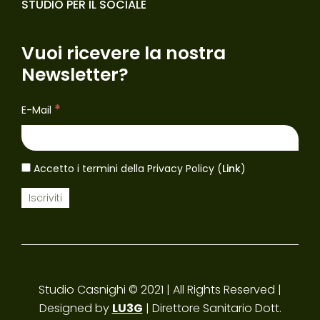
STUDIO PER IL SOCIALE
Vuoi ricevere la nostra
Newsletter?
*
E-Mail
Accetto i termini della Privacy Policy (
Link
)
Studio Casnighi © 2021 | All Rights Reserved |
Designed by
LU3G
| Direttore Sanitario Dott.