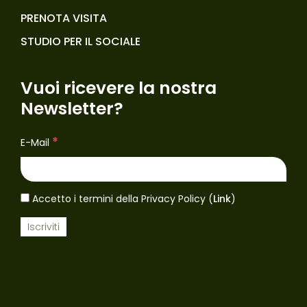
PRENOTA VISITA
STUDIO PER IL SOCIALE
Vuoi ricevere la nostra
Newsletter?
*
E-Mail
Accetto i termini della Privacy Policy (
Link
)