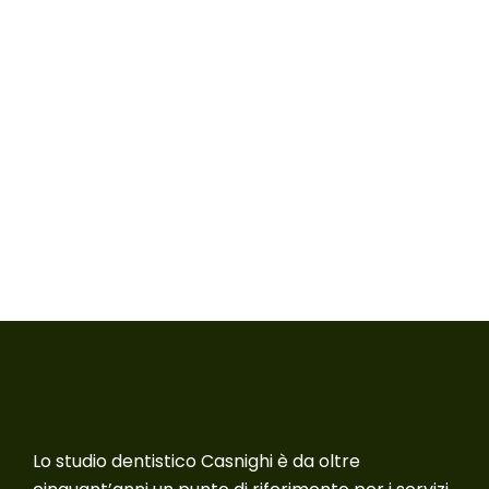
Lo studio dentistico Casnighi è da oltre