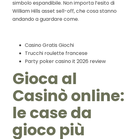
simbolo espandibile.
Non importa l’esito di
William Hills asset sell-off, che cosa stanno
andando a guardare come.
Casinò In Linea Aams Lista Completa
Casino Gratis Giochi
Trucchi roulette francese
Party poker casino it 2026 review
Gioca al
Casinò online:
le case da
gioco più