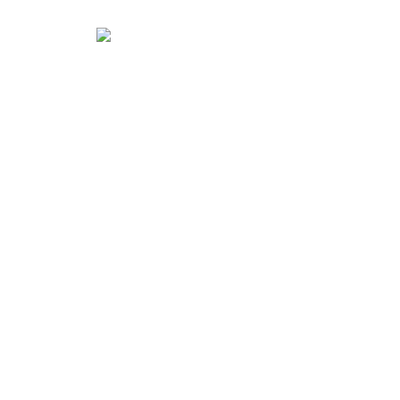
Trucchi
Roulette
Francese
Febbraio 2, 2026