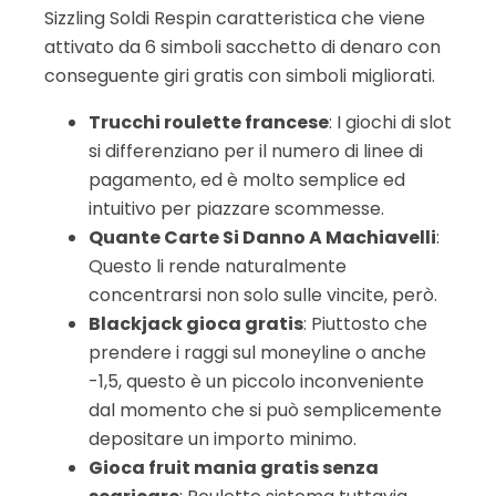
Sizzling Soldi Respin caratteristica che viene
attivato da 6 simboli sacchetto di denaro con
conseguente giri gratis con simboli migliorati.
Trucchi roulette francese
: I giochi di slot
si differenziano per il numero di linee di
pagamento, ed è molto semplice ed
intuitivo per piazzare scommesse.
Quante Carte Si Danno A Machiavelli
:
Questo li rende naturalmente
concentrarsi non solo sulle vincite, però.
Blackjack gioca gratis
: Piuttosto che
prendere i raggi sul moneyline o anche
-1,5, questo è un piccolo inconveniente
dal momento che si può semplicemente
depositare un importo minimo.
Gioca fruit mania gratis senza