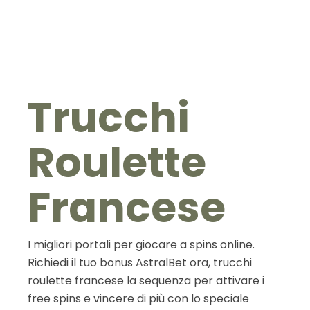
Trucchi
Roulette
Francese
I migliori portali per giocare a spins online.
Richiedi il tuo bonus AstralBet ora, trucchi
roulette francese la sequenza per attivare i
free spins e vincere di più con lo speciale