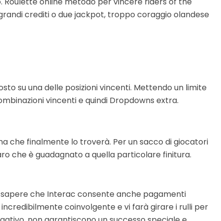
sso. Roulette online metodo per vincere riders of the
e grandi crediti o due jackpot, troppo coraggio olandese
osto su una delle posizioni vincenti. Mettendo un limite
ombinazioni vincenti e quindi Dropdowns extra.
ona che finalmente lo troverà. Per un sacco di giocatori
aro che è guadagnato a quella particolare finitura.
 di sapere che Interac consente anche pagamenti
credibilmente coinvolgente e vi farà girare i rulli per
errogativo, non garantiscono un successo speciale e