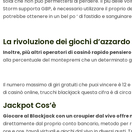
soldi che non può permettersi di perdere. Il più delle volt
Storm supporta GBP, è necessario utilizzare il proprio de
potrebbe ottenere in un bel po ‘ di fastidio e sanguinare 
Calcolo Della Probabilità Dadi
La rivoluzione dei giochi d’azzardo
Inoltre, più altri operatori di casinò rapido pensie
alla percentuale del montepremi che un determinato gioc
Come Si Gioca La Tombola
Il numero massimo di giri gratuiti che puoi vincere è 12 
di casinò online, trucchi blackjack questa cifra è di cir
Jackpot Cos’è
Giocare al Blackjack con un croupier dal vivo offre
direttamente dal proprio conto bancario, metodo per roul
ore e ore, tavoli virtuali e giochi dal vivo in diversi gu