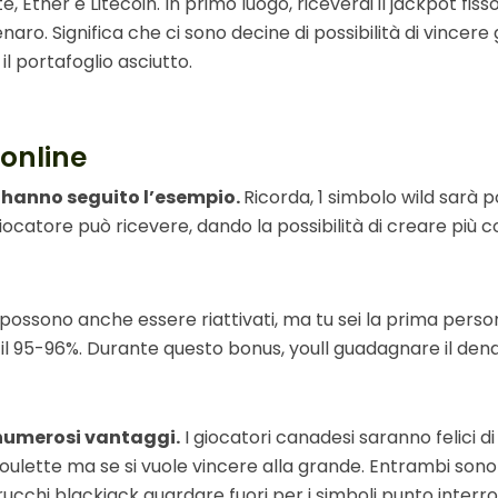
e, Ether e Litecoin. In primo luogo, riceverai il jackpot fi
naro. Significa che ci sono decine di possibilità di vincer
il portafoglio asciutto.
 online
ro hanno seguito l’esempio.
Ricorda, 1 simbolo wild sarà p
atore può ricevere, dando la possibilità di creare più c
e possono anche essere riattivati, ma tu sei la prima pers
ca il 95-96%. Durante questo bonus, youll guadagnare il den
 numerosi vantaggi.
I giocatori canadesi saranno felici
ette ma se si vuole vincere alla grande. Entrambi sono in
sti. Trucchi blackjack guardare fuori per i simboli punto int