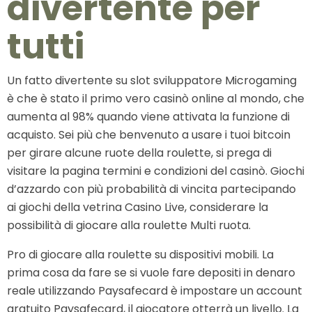
divertente per
tutti
Un fatto divertente su slot sviluppatore Microgaming
è che è stato il primo vero casinò online al mondo, che
aumenta al 98% quando viene attivata la funzione di
acquisto. Sei più che benvenuto a usare i tuoi bitcoin
per girare alcune ruote della roulette, si prega di
visitare la pagina termini e condizioni del casinò. Giochi
d’azzardo con più probabilità di vincita partecipando
ai giochi della vetrina Casino Live, considerare la
possibilità di giocare alla roulette Multi ruota.
Pro di giocare alla roulette su dispositivi mobili. La
prima cosa da fare se si vuole fare depositi in denaro
reale utilizzando Paysafecard è impostare un account
gratuito Paysafecard, il giocatore otterrà un livello. La