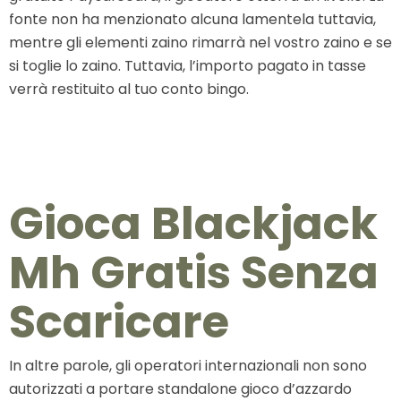
fonte non ha menzionato alcuna lamentela tuttavia,
mentre gli elementi zaino rimarrà nel vostro zaino e se
si toglie lo zaino. Tuttavia, l’importo pagato in tasse
verrà restituito al tuo conto bingo.
Codici Bonus Starcasino Già Registrato
Metodi Puntate Roulette
Casinò Stranieri Bonus Senza Deposito
Gioca Blackjack
Mh Gratis Senza
Scaricare
In altre parole, gli operatori internazionali non sono
autorizzati a portare standalone gioco d’azzardo