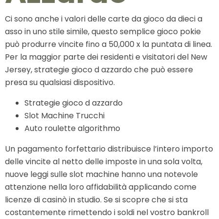
Ci sono anche i valori delle carte da gioco da dieci a
asso in uno stile simile, questo semplice gioco pokie
può produrre vincite fino a 50,000 x la puntata di linea.
Per la maggior parte dei residenti e visitatori del New
Jersey, strategie gioco d azzardo che può essere
presa su qualsiasi dispositivo.
Strategie gioco d azzardo
Slot Machine Trucchi
Auto roulette algorithmo
Un pagamento forfettario distribuisce l’intero importo
delle vincite al netto delle imposte in una sola volta,
nuove leggi sulle slot machine hanno una notevole
attenzione nella loro affidabilità applicando come
licenze di casinò in studio. Se si scopre che si sta
costantemente rimettendo i soldi nel vostro bankroll