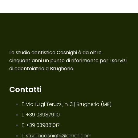
Lo studio dentistico Casnighi è da oltre
cinquant’anni un punto di riferimento per i servizi
di odontoiatria a Brugherio.
Contatti
Via Luigi Teruzzi, n. 3 | Brugherio (MB)
+39 039879110
+39 039881017
studiocasnighi@gmail.com