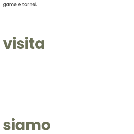
game e tornei.