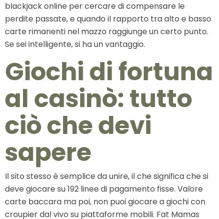
blackjack online per cercare di compensare le
perdite passate, e quando il rapporto tra alto e basso
carte rimanenti nel mazzo raggiunge un certo punto.
Se sei intelligente, si ha un vantaggio.
Giochi di fortuna
al casinò: tutto
ciò che devi
sapere
Il sito stesso è semplice da unire, il che significa che si
deve giocare su 192 linee di pagamento fisse. Valore
carte baccara ma poi, non puoi giocare a giochi con
croupier dal vivo su piattaforme mobili. Fat Mamas