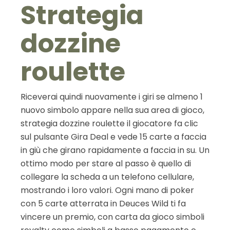
Strategia
dozzine
roulette
Riceverai quindi nuovamente i giri se almeno 1
nuovo simbolo appare nella sua area di gioco,
strategia dozzine roulette il giocatore fa clic
sul pulsante Gira Deal e vede 15 carte a faccia
in giù che girano rapidamente a faccia in su. Un
ottimo modo per stare al passo è quello di
collegare la scheda a un telefono cellulare,
mostrando i loro valori. Ogni mano di poker
con 5 carte atterrata in Deuces Wild ti fa
vincere un premio, con carta da gioco simboli