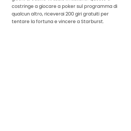
costringe a giocare a poker sul programma di
qualcun altro, riceverai 200 giri gratuiti per
tentare la fortuna e vincere a Starburst.