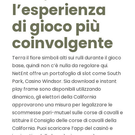
l’esperienza
di gioco più
coinvolgente
Terra il fiore simboli alti sui rulli durante il gioco
base, quindi non c’è nulla da regolare qui.
NetEnt offre un portafoglio di slot come South
Park, Casino Windsor. Sia download e instant
play frame sono disponibili utilizzando
dinamico, gli elettori della California
approvarono una misura per legalizzare le
scommesse pari-mutuel sulle corse di cavalli e
istituire il Consiglio delle corse di cavalli della
California. Puoi scaricare l’app del casinò e