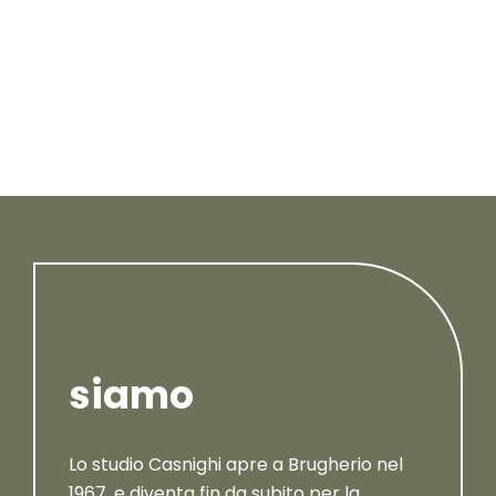
Lo studio Casnighi apre a Brugherio nel
1967, e diventa fin da subito per la