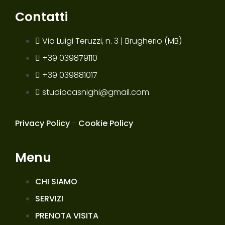
Contatti
Via Luigi Teruzzi, n. 3 | Brugherio (MB)
+39 039879110
+39 039881017
studiocasnighi@gmail.com
Privacy Policy
-
Cookie Policy
Menu
CHI SIAMO
SERVIZI
PRENOTA VISITA