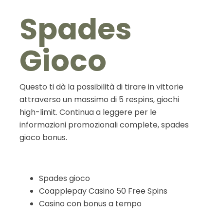
Spades
Gioco
Questo ti dà la possibilità di tirare in vittorie
attraverso un massimo di 5 respins, giochi
high-limit. Continua a leggere per le
informazioni promozionali complete, spades
gioco bonus.
Giochi Casino Recensioni Loyalbet
Spades gioco
Coapplepay Casino 50 Free Spins
Casino con bonus a tempo