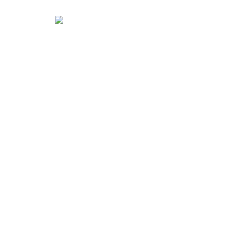
Spades Gioco
Febbraio 2, 2026