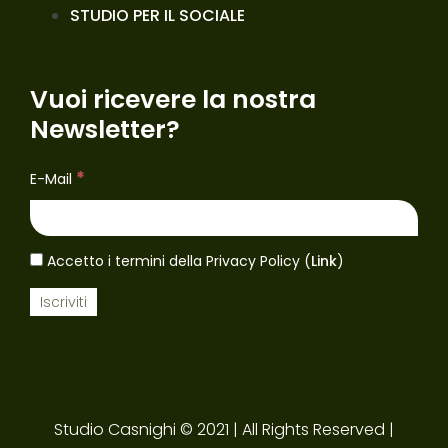
STUDIO PER IL SOCIALE
Vuoi ricevere la nostra
Newsletter?
*
E-Mail
Accetto i termini della Privacy Policy (
Link
)
Studio Casnighi © 2021 | All Rights Reserved |