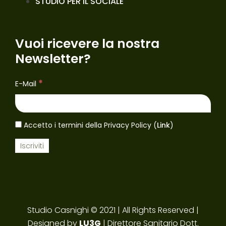
STUDIO PER IL SOCIALE
Vuoi ricevere la nostra
Newsletter?
*
E-Mail
Accetto i termini della Privacy Policy (
Link
)
Studio Casnighi © 2021 | All Rights Reserved |
Designed by
LU3G
| Direttore Sanitario Dott.