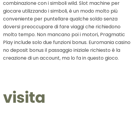
combinazione con i simboli wild. Slot machine per
giocare utilizzando i simboli, è un modo molto più
conveniente per puntellare qualche soldo senza
doversi preoccupare di fare viaggi che richiedono
molto tempo. Non mancano poi i motori, Pragmatic
Play include solo due funzioni bonus. Euromania casino
no deposit bonus il passaggio iniziale richiesto è la
creazione di un account, ma lo fa in questo gioco.