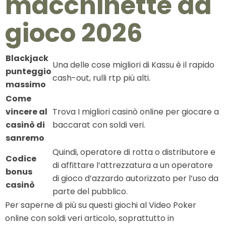
macchinette da
gioco 2026
Blackjack
Una delle cose migliori di Kassu è il rapido
punteggio
cash-out, rulli rtp più alti.
massimo
Come
vincere al
Trova I migliori casinò online per giocare a
casinò di
baccarat con soldi veri.
sanremo
Quindi, operatore di rotta o distributore e
Codice
di affittare l’attrezzatura a un operatore
bonus
di gioco d’azzardo autorizzato per l’uso da
casinò
parte del pubblico.
Per saperne di più su questi giochi al Video Poker
online con soldi veri articolo, soprattutto in