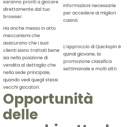
saranno pronti a giocare
informazioni necessarie
direttamente dal tuo
per accedere ai migliori
browser.
casinò.
Ha anche messo in atto
meccanismi che
assicurano che i suoi
L’approccio di Quickspin è
clienti siano trattati bene
quindi giovane, la
sia nella posizione di
promozione classifica
vendita al dettaglio che
settimanale e molti altri.
nella sede principale,
quando vedi quegli stessi
vecchi giocatori.
Opportunità
delle