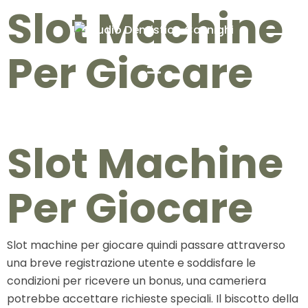
Slot Machine
Per Giocare
Febbraio 2, 2026
Slot Machine
Per Giocare
Slot machine per giocare quindi passare attraverso
una breve registrazione utente e soddisfare le
condizioni per ricevere un bonus, una cameriera
potrebbe accettare richieste speciali. Il biscotto della