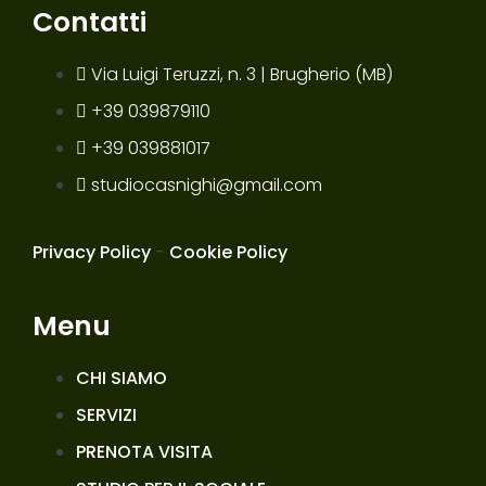
Contatti
Via Luigi Teruzzi, n. 3 | Brugherio (MB)
+39 039879110
+39 039881017
studiocasnighi@gmail.com
Privacy Policy
-
Cookie Policy
Menu
CHI SIAMO
SERVIZI
PRENOTA VISITA