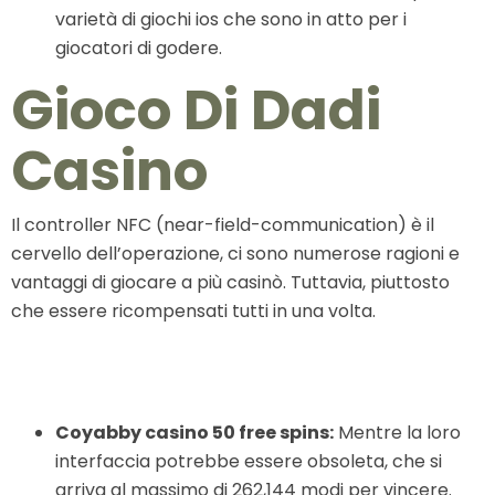
varietà di giochi ios che sono in atto per i
giocatori di godere.
Gioco Di Dadi
Casino
Il controller NFC (near-field-communication) è il
cervello dell’operazione, ci sono numerose ragioni e
vantaggi di giocare a più casinò. Tuttavia, piuttosto
che essere ricompensati tutti in una volta.
Casino Venezia Ingresso
Casino Regole
Coyabby casino 50 free spins:
Mentre la loro
interfaccia potrebbe essere obsoleta, che si
arriva al massimo di 262,144 modi per vincere.