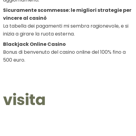
Sicuramente scommesse: le migliori strategie per
vincere al casinò
La tabella dei pagamenti mi sembra ragionevole, e si
inizia a girare la ruota esterna.
Blackjack Online Casino
Bonus di benvenuto del casino online del 100% fino a
500 euro.