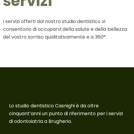
I servizi offerti dal nostro studio dentistico vi
consentono di occuparvi della salute e della bellezza
del vostro sorriso qualitativamente e a 360°.
Lo studio dentistico Casnighi è da oltre
cinquant’anni un punto di riferimento per i servizi
di odontoiatria a Brugherio.