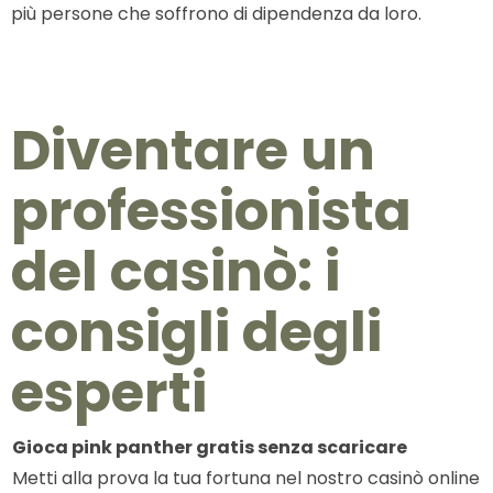
più persone che soffrono di dipendenza da loro.
Betfair Recensioni
Da Le Carte Al Casino
Diventare un
professionista
del casinò: i
consigli degli
esperti
Gioca pink panther gratis senza scaricare
Metti alla prova la tua fortuna nel nostro casinò online