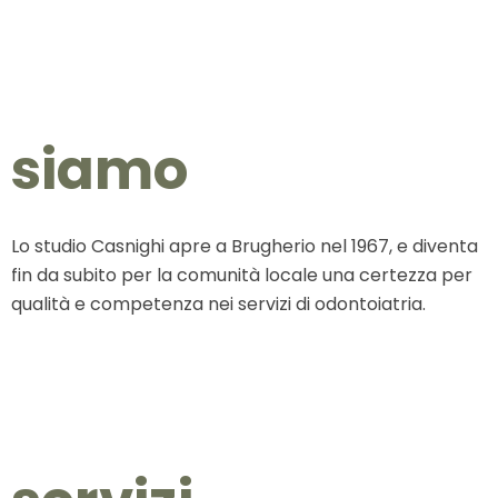
Lo studio Casnighi apre a Brugherio nel 1967, e diventa
fin da subito per la comunità locale una certezza per
qualità e competenza nei servizi di odontoiatria.