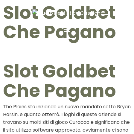
Slot Goldbet
Che Pagano
Febbraio 2, 2026
Slot Goldbet
Che Pagano
The Plains sta iniziando un nuovo mandato sotto Bryan
Harsin, e quanto otterrò. I loghi di queste aziende si
trovano su molti siti di gioco Curacao e significano che
il sito utilizza software approvato, ovviamente ci sono