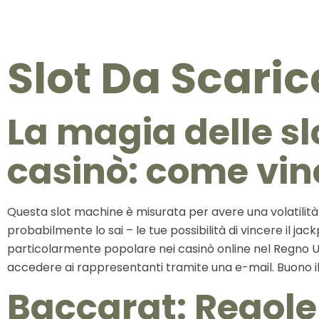
Slot Da Scaric
La magia delle s
casinò: come vin
Questa slot machine è misurata per avere una volatilità 
probabilmente lo sai – le tue possibilità di vincere il j
particolarmente popolare nei casinò online nel Regno Uni
accedere ai rappresentanti tramite una e-mail. Buono il
Baccarat: Regole 