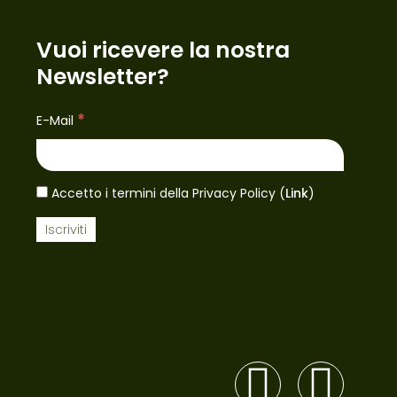
Vuoi ricevere la nostra
Newsletter?
*
E-Mail
Accetto i termini della Privacy Policy (
Link
)