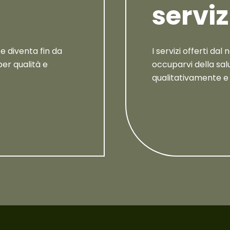
 e diventa fin da
I servizi offerti da
er qualità e
occuparvi della salu
qualitativamente e 