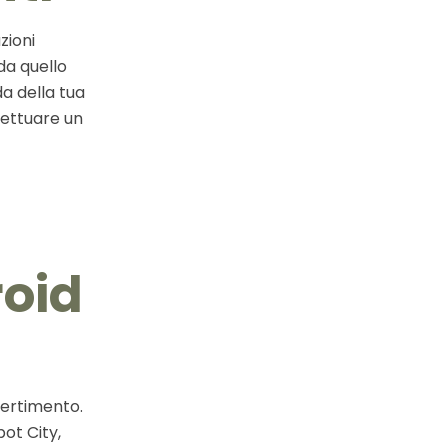
zioni
da quello
a della tua
ffettuare un
roid
vertimento.
pot City,