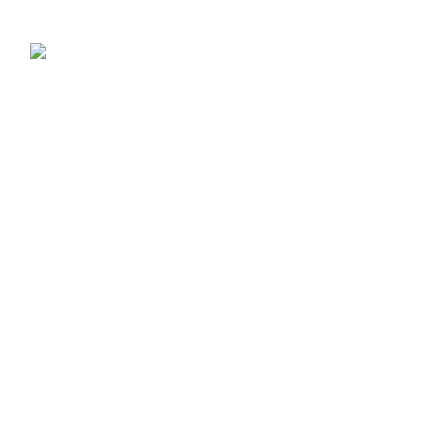
CHI SIAMO
Sl