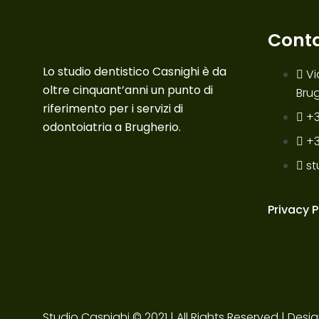
Conta
Lo studio dentistico Casnighi è da
Vi
oltre cinquant’anni un punto di
Bru
riferimento per i servizi di
+3
odontoiatria a Brugherio.
+3
st
Privacy P
Studio Casnighi © 2021 | All Rights Reserved | Des