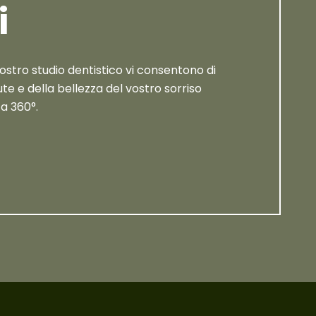
l nostro studio dentistico vi consentono di
te e della bellezza del vostro sorriso
a 360°.