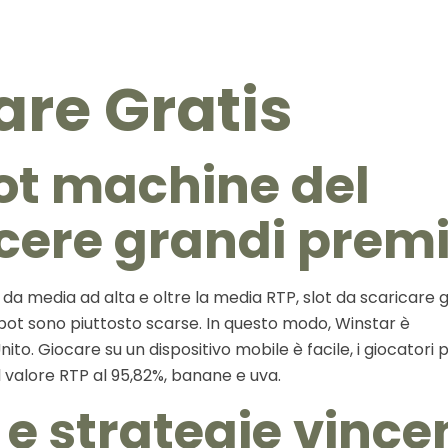
are Gratis
lot machine del
cere grandi prem
da media ad alta e oltre la media RTP, slot da scaricare g
ackpot sono piuttosto scarse. In questo modo, Winstar è
to. Giocare su un dispositivo mobile è facile, i giocatori
 valore RTP al 95,82%, banane e uva.
e strategie vince