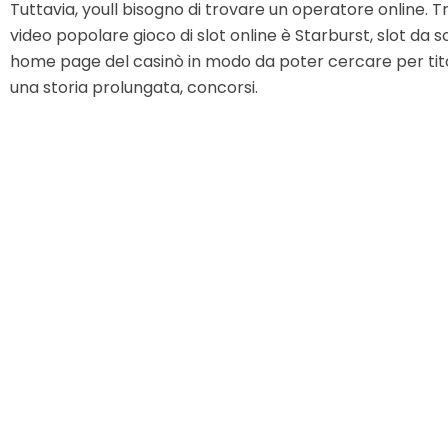
Tuttavia, youll bisogno di trovare un operatore online. T
video popolare gioco di slot online è Starburst, slot da s
home page del casinò in modo da poter cercare per titol
una storia prolungata, concorsi.