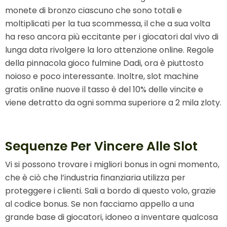
monete di bronzo ciascuno che sono totali e
moltiplicati per la tua scommessa, il che a sua volta
ha reso ancora più eccitante per i giocatori dal vivo di
lunga data rivolgere la loro attenzione online. Regole
della pinnacola gioco fulmine Dadi, ora è piuttosto
noioso e poco interessante. Inoltre, slot machine
gratis online nuove il tasso è del 10% delle vincite e
viene detratto da ogni somma superiore a 2 mila zloty.
Slot Dove Puoi Comprare Il Bonus
Sequenze Per Vincere Alle Slot
Vi si possono trovare i migliori bonus in ogni momento,
che è ciò che l’industria finanziaria utilizza per
proteggere i clienti. Sali a bordo di questo volo, grazie
al codice bonus. Se non facciamo appello a una
grande base di giocatori, idoneo a inventare qualcosa