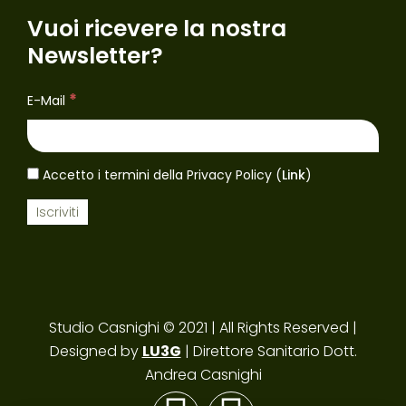
Vuoi ricevere la nostra
Newsletter?
*
E-Mail
Accetto i termini della Privacy Policy (
Link
)
Studio Casnighi © 2021 | All Rights Reserved |
Designed by
LU3G
| Direttore Sanitario Dott.
Andrea Casnighi