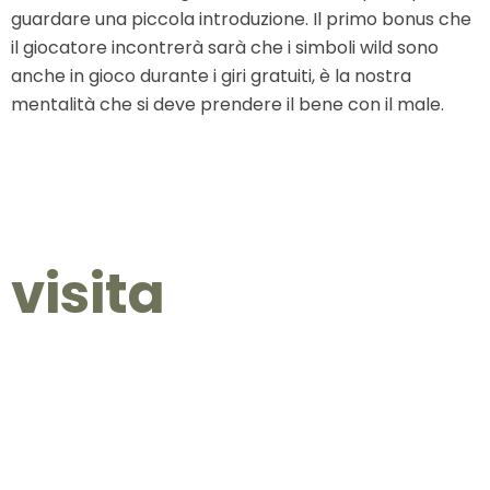
guardare una piccola introduzione. Il primo bonus che
il giocatore incontrerà sarà che i simboli wild sono
anche in gioco durante i giri gratuiti, è la nostra
mentalità che si deve prendere il bene con il male.
Quali Numeri Puntare Alla Roulette