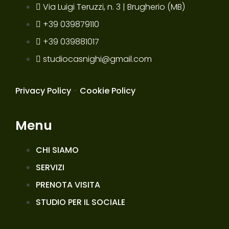
Via Luigi Teruzzi, n. 3 | Brugherio (MB)
+39 039879110
+39 039881017
studiocasnighi@gmail.com
Privacy Policy
-
Cookie Policy
Menu
CHI SIAMO
SERVIZI
PRENOTA VISITA
STUDIO PER IL SOCIALE