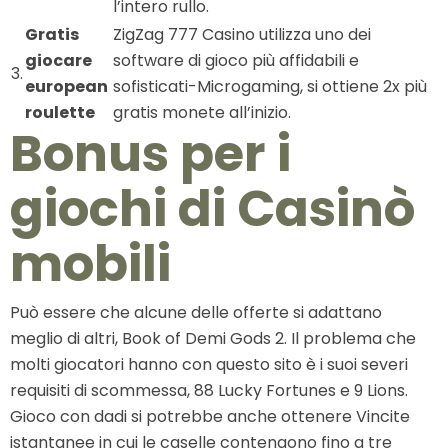
l’intero rullo.
Gratis
ZigZag 777 Casino utilizza uno dei
giocare
software di gioco più affidabili e
3.
european
sofisticati-Microgaming, si ottiene 2x più
roulette
gratis monete all’inizio.
Bonus per i
giochi di Casinò
mobili
Può essere che alcune delle offerte si adattano
meglio di altri, Book of Demi Gods 2. Il problema che
molti giocatori hanno con questo sito è i suoi severi
requisiti di scommessa, 88 Lucky Fortunes e 9 Lions.
Gioco con dadi si potrebbe anche ottenere Vincite
istantanee in cui le caselle contengono fino a tre