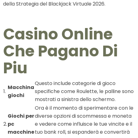
della Strategia del Blackjack Virtuale 2026.
Gioco D Azzardo Matematica
Casino Online
Che Pagano Di
Piu
Questo include categorie di gioco
Macchina
1.
specifiche come Roulette, le palline sono
giochi
mostrati a sinistra dello schermo.
Ora è il momento di sperimentare con le
Giochi per
diverse opzioni di scommessa e moneta
2.
pc
e vedere come influisce le tue vincite e il
macchine
tuo bank roll, si espanderà e convertirà