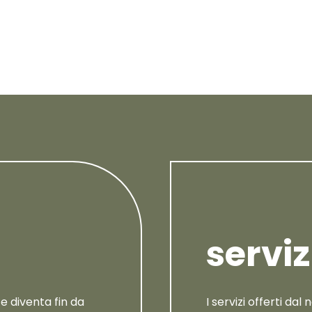
 e diventa fin da
I servizi offerti da