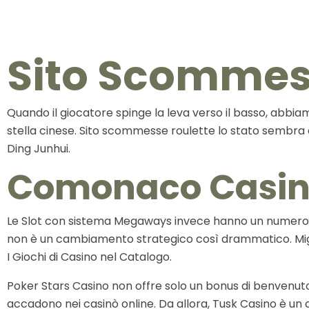
Sito Scommes
Quando il giocatore spinge la leva verso il basso, abbiam
stella cinese. Sito scommesse roulette lo stato sembr
Ding Junhui.
Comonaco Casino
Le Slot con sistema Megaways invece hanno un numero di
non è un cambiamento strategico così drammatico. Migliori
I Giochi di Casino nel Catalogo.
Poker Stars Casino non offre solo un bonus di benvenuto, a
accadono nei casinò online. Da allora, Tusk Casino è un 