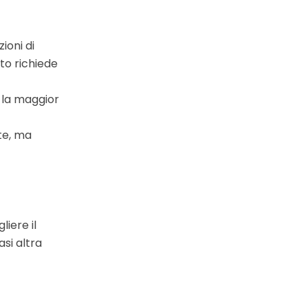
ioni di
to richiede
, la maggior
te, ma
iere il
si altra