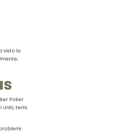
 visto la
almente,
us
oker Poker
Uniti, temi.
i problemi