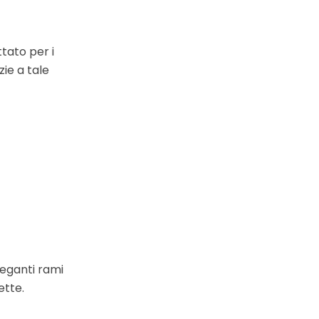
tato per i
zie a tale
leganti rami
ette.