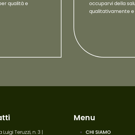
er qualità e
occuparvi della salu
qualitativamente e 
tti
Menu
a Luigi Teruzzi, n. 3 |
CHI SIAMO