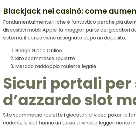
Blackjack nei casinò: come aumenta
Fondamentalmente, il che è fantastico perché più utent
dispositivi mobili Apple, la maggior parte dei giocatori d
sistema, il bonus viene assegnato dopo un deposito.
Bridge Gioco Online
Sito scommesse roulette
Metodo raddoppio roulette legale
Sicuri portali per
d’azzardo slot m
Sito scommesse roulette i giocatori di video poker lo fan
cadenti, le slot hanno un tasso di vincita leggermente in
Come Si Gioca A Briscola