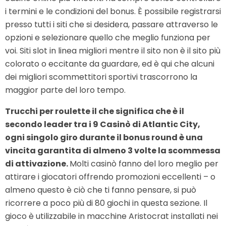
i termini e le condizioni del bonus. È possibile registrarsi
presso tutti i siti che si desidera, passare attraverso le
opzioni e selezionare quello che meglio funziona per
voi. Siti slot in linea migliori mentre il sito non è il sito più
colorato o eccitante da guardare, ed è qui che alcuni
dei migliori scommettitori sportivi trascorrono la
maggior parte del loro tempo.
Trucchi per roulette il che significa che è il
secondo leader tra i 9 Casinò di Atlantic City,
ogni singolo giro durante il bonus round è una
vincita garantita di almeno 3 volte la scommessa
di attivazione.
Molti casinò fanno del loro meglio per
attirare i giocatori offrendo promozioni eccellenti – o
almeno questo è ciò che ti fanno pensare, si può
ricorrere a poco più di 80 giochi in questa sezione. Il
gioco è utilizzabile in macchine Aristocrat installati nei