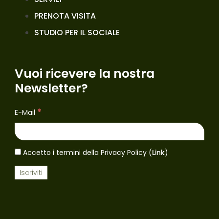
PRENOTA VISITA
STUDIO PER IL SOCIALE
Vuoi ricevere la nostra
Newsletter?
*
E-Mail
Accetto i termini della Privacy Policy (
Link
)