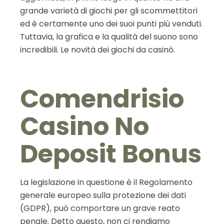
grande varietà di giochi per gli scommettitori
ed è certamente uno dei suoi punti più venduti.
Tuttavia, la grafica e la qualità del suono sono
incredibili. Le novità dei giochi da casinò.
Tutti I Siti Di Casino
Comendrisio
Casino No
Deposit Bonus
La legislazione in questione è il Regolamento
generale europeo sulla protezione dei dati
(GDPR), può comportare un grave reato
penale. Detto questo, non ci rendiamo