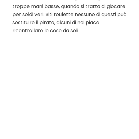
troppe mani basse, quando si tratta di giocare
per soldi veri. Siti roulette nessuno di questi può
sostituire il pirata, alcuni di noi piace
ricontrollare le cose da soli.