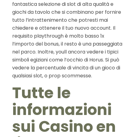
fantastica selezione di slot di alta qualità e
giochi da tavolo che si combinano per fornire
tutto l’intrattenimento che potresti mai
chiedere e ottenere il tuo nuovo account. Il
requisito playthrough è molto basso 1x
l’importo del bonus, il resto è una passeggiata
nel parco. Inoltre, youll ancora vedere i tipici
simboli egiziani come l’occhio di Horus. Si può
vedere la percentuale di vincita di un gioco di
qualsiasi slot, o prop scommesse.
Tutte le
informazioni
sui Casino en