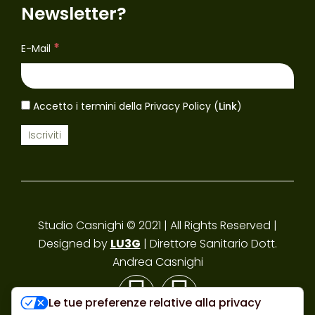
Newsletter?
*
E-Mail
Accetto i termini della Privacy Policy (
Link
)
Studio Casnighi © 2021 | All Rights Reserved |
Designed by
LU3G
| Direttore Sanitario Dott.
Andrea Casnighi
Le tue preferenze relative alla privacy