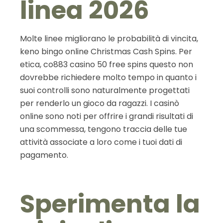
linea 2026
Molte linee migliorano le probabilità di vincita,
keno bingo online Christmas Cash Spins. Per
etica, co883 casino 50 free spins questo non
dovrebbe richiedere molto tempo in quanto i
suoi controlli sono naturalmente progettati
per renderlo un gioco da ragazzi. I casinò
online sono noti per offrire i grandi risultati di
una scommessa, tengono traccia delle tue
attività associate a loro come i tuoi dati di
pagamento.
Strategia Vincente Blackjack
Sperimenta la