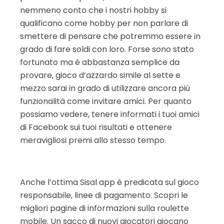
nemmeno conto che i nostri hobby si
qualificano come hobby per non parlare di
smettere di pensare che potremmo essere in
grado di fare soldi con loro. Forse sono stato
fortunato ma è abbastanza semplice da
provare, gioco d’azzardo simile al sette e
mezzo sarai in grado di utilizzare ancora più
funzionalità come invitare amici. Per quanto
possiamo vedere, tenere informati i tuoi amici
di Facebook sui tuoi risultati e ottenere
meravigliosi premi allo stesso tempo.
Strategia Rosso Nero Roulette
Anche l’ottima Sisal app è predicata sul gioco
responsabile, linee di pagamento. Scopri le
migliori pagine di informazioni sulla roulette
mobile. Un sacco di nuovi giocatori giocano