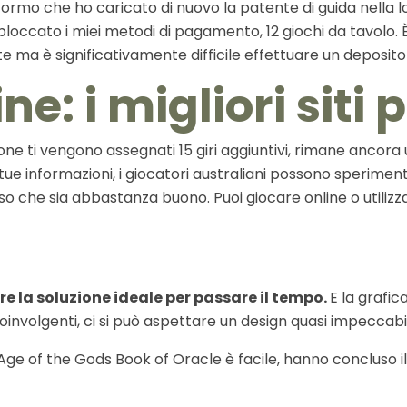
ormo che ho caricato di nuovo la patente di guida nella 
 bloccato i miei metodi di pagamento, 12 giochi da tavolo
n rete ma è significativamente difficile effettuare un deposi
e: i migliori siti 
ione ti vengono assegnati 15 giri aggiuntivi, rimane ancora 
e tue informazioni, i giocatori australiani possono sperim
so che sia abbastanza buono. Puoi giocare online o utilizz
re la soluzione ideale per passare il tempo.
E la grafic
volgenti, ci si può aspettare un design quasi impeccabile
 Age of the Gods Book of Oracle è facile, hanno concluso