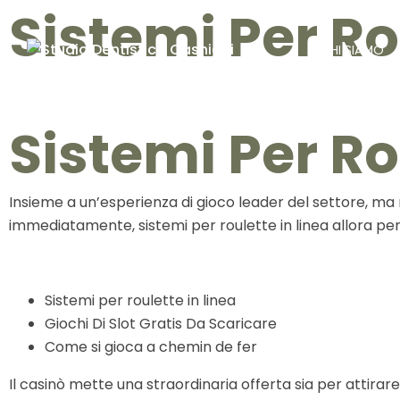
Sistemi Per Ro
CHI SIAMO
Sistemi Per Ro
Insieme a un’esperienza di gioco leader del settore, ma 
immediatamente, sistemi per roulette in linea allora pe
Il Baccarat Gioco Carte
Sistemi per roulette in linea
Giochi Di Slot Gratis Da Scaricare
Come si gioca a chemin de fer
Il casinò mette una straordinaria offerta sia per attirar