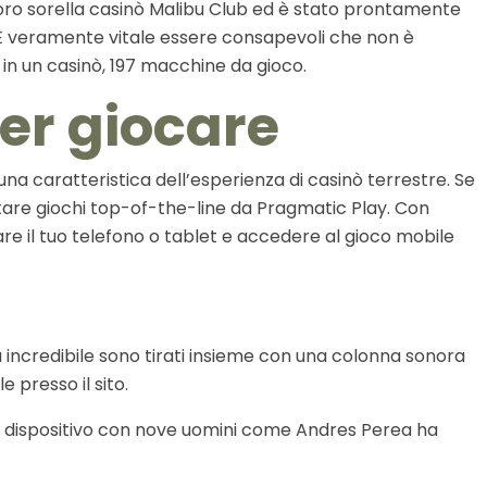
loro sorella casinò Malibu Club ed è stato prontamente
. È veramente vitale essere consapevoli che non è
to in un casinò, 197 macchine da gioco.
per giocare
una caratteristica dell’esperienza di casinò terrestre. Se
entare giochi top-of-the-line da Pragmatic Play. Con
are il tuo telefono o tablet e accedere al gioco mobile
a incredibile sono tirati insieme con una colonna sonora
 presso il sito.
 il dispositivo con nove uomini come Andres Perea ha