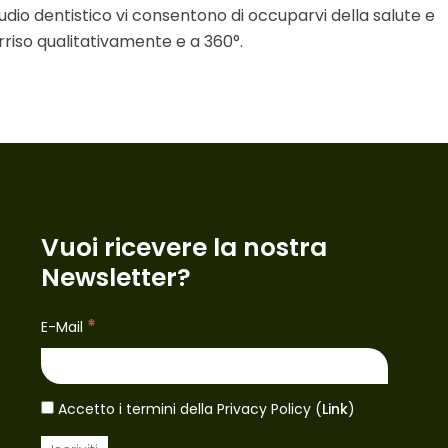
studio dentistico vi consentono di occuparvi della salute e
rriso qualitativamente e a 360°.
Vuoi ricevere la nostra
Newsletter?
*
E-Mail
Accetto i termini della Privacy Policy (
Link
)