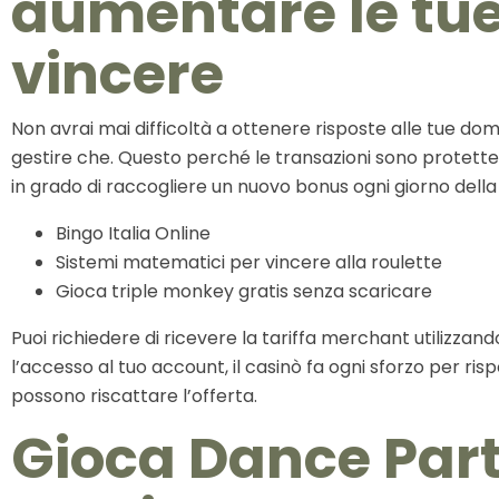
aumentare le tue 
vincere
Non avrai mai difficoltà a ottenere risposte alle tue dom
gestire che. Questo perché le transazioni sono protette 
in grado di raccogliere un nuovo bonus ogni giorno della
Bingo Italia Online
Sistemi matematici per vincere alla roulette
Gioca triple monkey gratis senza scaricare
Puoi richiedere di ricevere la tariffa merchant utilizza
l’accesso al tuo account, il casinò fa ogni sforzo per ris
possono riscattare l’offerta.
Gioca Dance Part