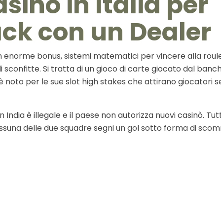
asinò in Italia per
ack con un Dealer
n enorme bonus, sistemi matematici per vincere alla roul
di sconfitte. Si tratta di un gioco di carte giocato dal banc
 noto per le sue slot high stakes che attirano giocatori se
 in India è illegale e il paese non autorizza nuovi casinò. Tutt
ssuna delle due squadre segni un gol sotto forma di sc