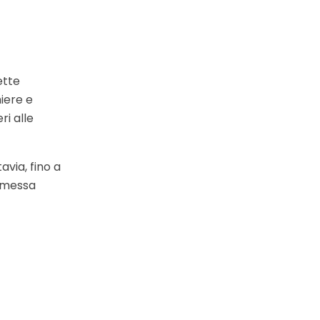
ette
hiere e
ri alle
avia, fino a
ommessa