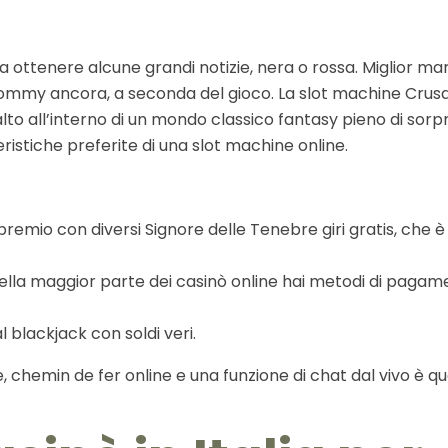
a ottenere alcune grandi notizie, nera o rossa. Miglior m
 Tommy ancora, a seconda del gioco. La slot machine Crus
to all’interno di un mondo classico fantasy pieno di sorpre
eristiche preferite di una slot machine online.
 premio con diversi Signore delle Tenebre giri gratis, che è
Nella maggior parte dei casinò online hai metodi di pagamen
al blackjack con soldi veri.
re, chemin de fer online e una funzione di chat dal vivo è q