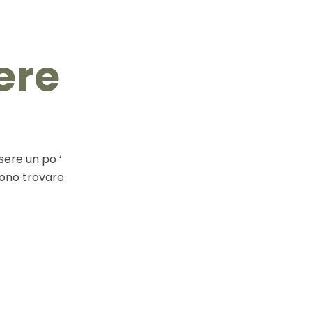
ere
ere un po ‘
ssono trovare