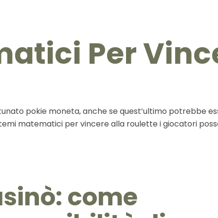
atici Per Vinc
unato pokie moneta, anche se quest’ultimo potrebbe ess
istemi matematici per vincere alla roulette i giocatori po
sinò: come