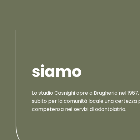
Lo studio Casnighi apre a Brugherio nel 1967,
subito per la comunità locale una certezza p
competenza nei servizi di odontoiatria.