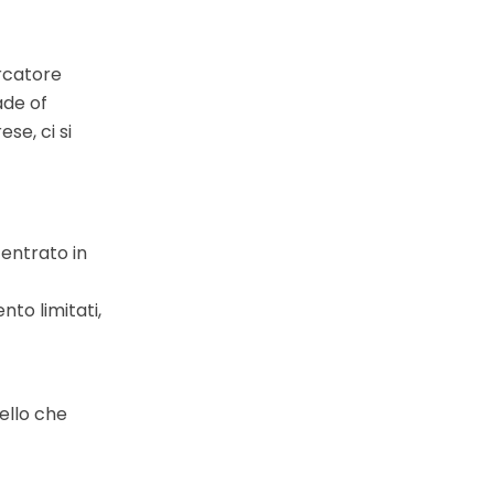
arcatore
ade of
se, ci si
 entrato in
to limitati,
uello che