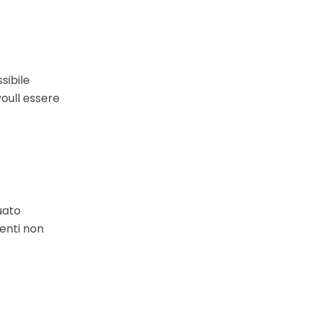
sibile
youll essere
uato
menti non