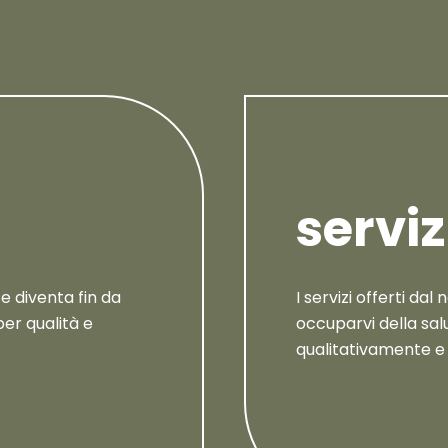
 e diventa fin da
I servizi offerti da
er qualità e
occuparvi della salu
qualitativamente e 