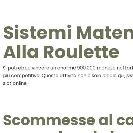
Sistemi Matem
Alla Roulette
Si potrebbe vincere un enorme 900,000 monete nel fort
più competitivo. Questa attività non è solo legale qui, s
slot online.
French Roulette Guru
Gioco Simile Alla Briscola
Scommesse al ca