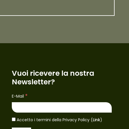
Vuoi ricevere la nostra
Newsletter?
*
E-Mail
Accetto i termini della Privacy Policy (
Link
)