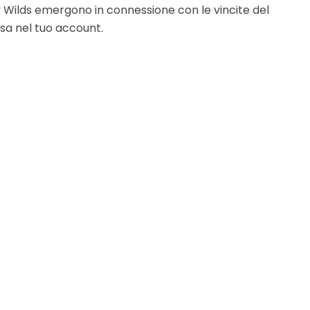
by Wilds emergono in connessione con le vincite del
sa nel tuo account.