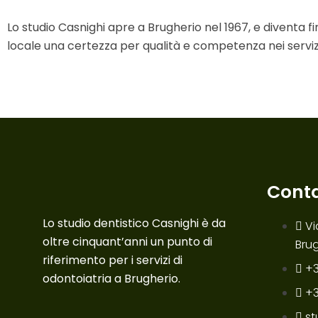
Lo studio Casnighi apre a Brugherio nel 1967, e diventa f
locale una certezza per qualità e competenza nei servizi
Conta
Lo studio dentistico Casnighi è da
Vi
oltre cinquant’anni un punto di
Bru
riferimento per i servizi di
+3
odontoiatria a Brugherio.
+3
st