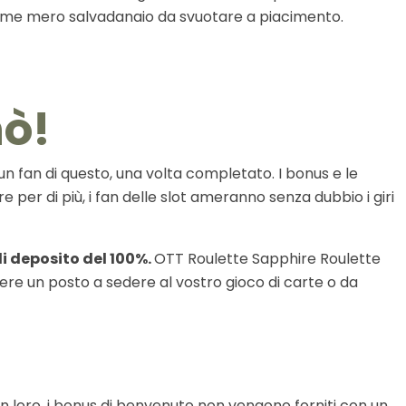
 come mero salvadanaio da svuotare a piacimento.
nò!
n fan di questo, una volta completato. I bonus e le
 per di più, i fan delle slot ameranno senza dubbio i giri
di deposito del 100%.
OTT Roulette Sapphire Roulette
ere un posto a sedere al vostro gioco di carte o da
 in loro, i bonus di benvenuto non vengono forniti con un