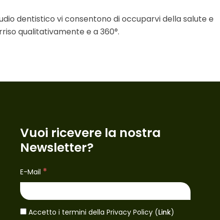
studio dentistico vi consentono di occuparvi della salute e
rriso qualitativamente e a 360°.
Vuoi ricevere la nostra
Newsletter?
*
E-Mail
Accetto i termini della Privacy Policy (
Link
)