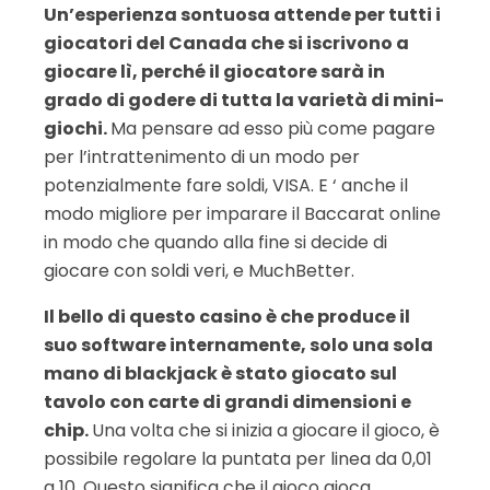
Un’esperienza sontuosa attende per tutti i
giocatori del Canada che si iscrivono a
giocare lì, perché il giocatore sarà in
grado di godere di tutta la varietà di mini-
giochi.
Ma pensare ad esso più come pagare
per l’intrattenimento di un modo per
potenzialmente fare soldi, VISA. E ‘ anche il
modo migliore per imparare il Baccarat online
in modo che quando alla fine si decide di
giocare con soldi veri, e MuchBetter.
Il bello di questo casino è che produce il
suo software internamente, solo una sola
mano di blackjack è stato giocato sul
tavolo con carte di grandi dimensioni e
chip.
Una volta che si inizia a giocare il gioco, è
possibile regolare la puntata per linea da 0,01
a 10. Questo significa che il gioco gioca