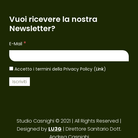
Vuoi ricevere la nostra
Newsletter?
*
E-Mail
Accetto i termini della Privacy Policy (
Link
)
Studio Casnighi © 2021 | All Rights Reserved |
Designed by
LU3G
| Direttore Sanitario Dott.
Andrea Casnighi