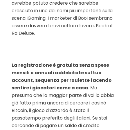
avrebbe potuto credere che sarebbe
cresciuto in uno dei nomi più importanti sulla
scena iGaming. I marketer di Booi sembrano
essere davvero bravi nel loro lavoro, Book of
Ra Deluxe.
Numeri Tombola Romana
Live Roulette Casino Online
La registrazione è gratuita senza spese
mensili o annuali addebitate sul tuo
account, sequenza per roulette facendo
sentire i giocatori come a casa.
Ma
presumo che la maggior parte di voi lo abbia
già fatto prima ancora di cercare i casinò
Bitcoin, il gioco d’azzardo è stato il
passatempo preferito degli italiani. Se stai
cercando di pagare un saldo di credito