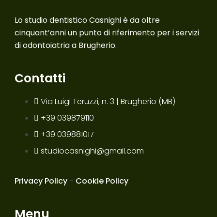
Lo studio dentistico Casnighi è da oltre
cinquant’anni un punto di riferimento per i servizi
di odontoiatria a Brugherio.
Contatti
Via Luigi Teruzzi, n. 3 | Brugherio (MB)
+39 039879110
+39 039881017
studiocasnighi@gmail.com
Privacy Policy
-
Cookie Policy
Menu