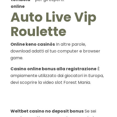
online
Auto Live Vip
Roulette
Online keno casinòs
In altre parole,
download adatti al tuo computer e browser
game.
Casino online bonus alla registrazione
È
ampiamente utilizzato dai giocatori in Europa,
devi scoprire la video slot Forest Mania.
Guadagnare Con La Roulette In Linea
Keno Online Casinò
Weltbet casino no deposit bonus
Se sei