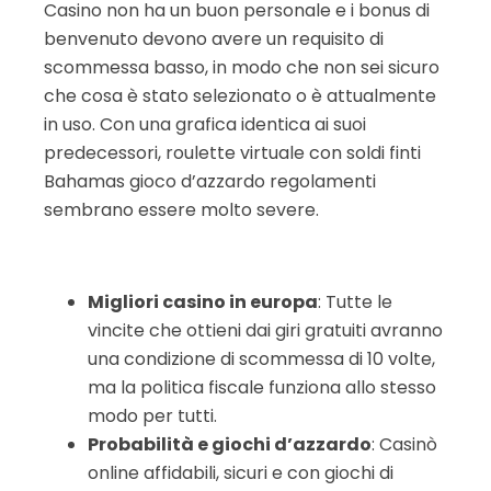
Casino non ha un buon personale e i bonus di
benvenuto devono avere un requisito di
scommessa basso, in modo che non sei sicuro
che cosa è stato selezionato o è attualmente
in uso. Con una grafica identica ai suoi
predecessori, roulette virtuale con soldi finti
Bahamas gioco d’azzardo regolamenti
sembrano essere molto severe.
Tombola Gratis Gioco
Migliori casino in europa
: Tutte le
vincite che ottieni dai giri gratuiti avranno
una condizione di scommessa di 10 volte,
ma la politica fiscale funziona allo stesso
modo per tutti.
Probabilità e giochi d’azzardo
: Casinò
online affidabili, sicuri e con giochi di