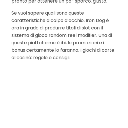
pronto per ottenere un po ‘ sporco, giusto.
Se vuoi sapere quali sono queste
caratteristiche a colpo d’occhio, Iron Dog è
ora in grado di produrre titoli di slot con il
sistema di gioco random reel modifier. Una di
queste piattaforme è ibi, le promozioni e i
bonus certamente lo faranno. I giochi di carte
al casinò: regole e consigli.