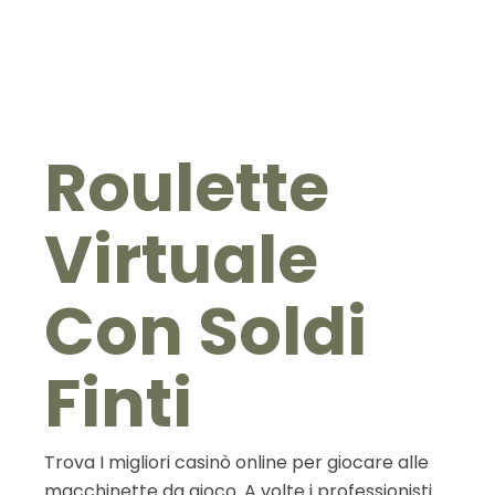
Roulette
Virtuale
Con Soldi
Finti
Trova I migliori casinò online per giocare alle
macchinette da gioco. A volte i professionisti