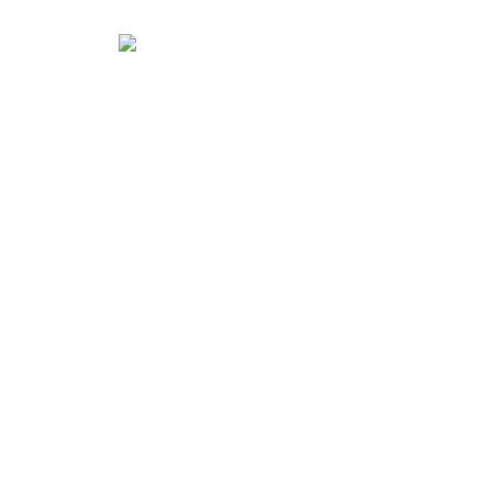
Roulette
Virtuale Con
Soldi Finti
Febbraio 2, 2026