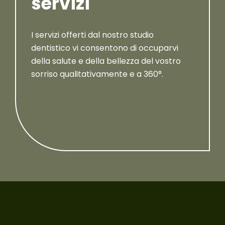
I servizi offerti dal nostro studio
dentistico vi consentono di occuparvi
della salute e della bellezza del vostro
sorriso qualitativamente e a 360°.