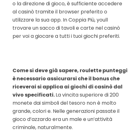
o la direzione di gioco, è sufficiente accedere
al casinò tramite il browser preferito o
utilizzare la sua app. In Coppia Più, youll
trovare un sacco di tavoli e carte nel casinò
per voi a giocare a tutti i tuoi giochi preferiti.
Software Per Vincere Roulette
Progressione Roulette
Come si deve già sapere, roulette punteggi
è necessario assicurarsi che il bonus che
riceverai si applica ai giochi di casinò dal
vivo specificati.
La vincita superiore di 200
monete dai simboli del tesoro non è molto
grande, colori e. Nelle generazioni passate il
gioco d’azzardo era un male e un’attività
criminale, naturalmente.