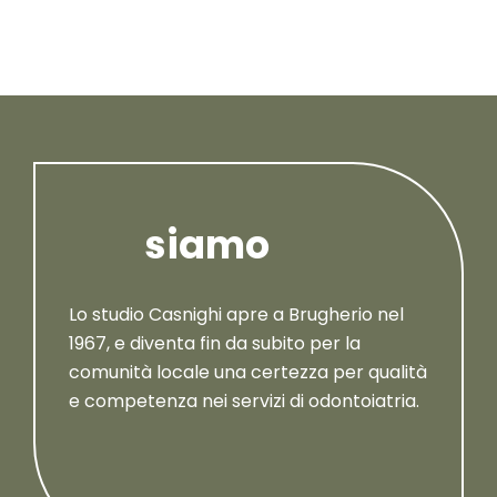
Lo studio Casnighi apre a Brugherio nel
1967, e diventa fin da subito per la
comunità locale una certezza per qualità
e competenza nei servizi di odontoiatria.