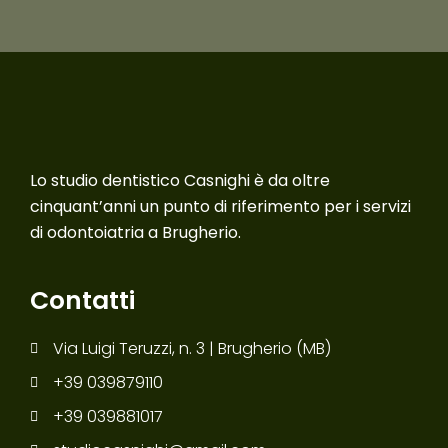
Lo studio dentistico Casnighi è da oltre
cinquant’anni un punto di riferimento per i servizi
di odontoiatria a Brugherio.
Contatti
Via Luigi Teruzzi, n. 3 | Brugherio (MB)
+39 039879110
+39 039881017