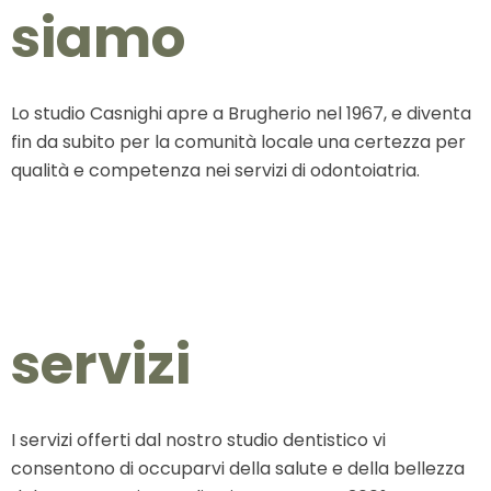
Lo studio Casnighi apre a Brugherio nel 1967, e diventa
fin da subito per la comunità locale una certezza per
qualità e competenza nei servizi di odontoiatria.
I servizi offerti dal nostro studio dentistico vi
consentono di occuparvi della salute e della bellezza