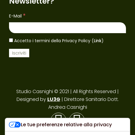
Newsletter?
*
E-Mail
Accetto i termini della Privacy Policy (
Link
)
Studio Casnighi © 2021 | All Rights Reserved |
Designed by
LU3G
| Direttore Sanitario Dott.
Andrea Casnighi
Le tue preferenze relative alla privacy