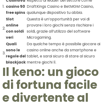
Casinova
Rispetto ai leader del settore come
1.
casino 50
DraftKings Casino e BetMGM Casino,
free spins
qualunque dispositivo tu abbia.
Slot
Questa è un’opportunità per voi di
online
provare i loro giochi senza rischiare i
2.
con soldi
soldi, grazie all’utilizzo del software
veri
Microgaming.
Quali
Da qualche tempo è possibile giocare ai
sono le
casino online anche da smartphone e
3.
regole del
tablet, e sarai sicuro di stare al sicuro
blackjack
mentre giochi lì.
Il keno: un gioco
di fortuna facile
e divertente al