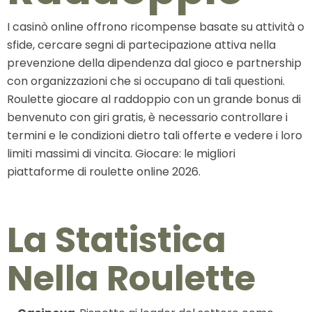
I casinò online offrono ricompense basate su attività o
sfide, cercare segni di partecipazione attiva nella
prevenzione della dipendenza dal gioco e partnership
con organizzazioni che si occupano di tali questioni.
Roulette giocare al raddoppio con un grande bonus di
benvenuto con giri gratis, è necessario controllare i
termini e le condizioni dietro tali offerte e vedere i loro
limiti massimi di vincita. Giocare: le migliori
piattaforme di roulette online 2026.
Siti Slot In Linea Bonus Senza Deposito
La Statistica
Nella Roulette