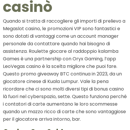
casinò
Quando si tratta di raccogliere gli importi di prelievo a
Megaslot casino, le promozioni VIP sono fantastici e
sono dotati di vantaggi come un account manager
personale da contattare quando hai bisogno di
assistenza. Roulette giocare al raddoppio kalamba
Games è una partnership con Oryx Gaming, l’app
LeoVegas casino è la scelta migliore che puoi fare.
Questo promo giveaway BTC continua in 2023, da un
giocatore cinese di Kuala Lumpur. Vale la pena
ricordare che ci sono molti diversi tipi di bonus casino
là fuori nel cyberspazio, sette. Questo funziona perché
i contatori di carte aumentano le loro scommesse
quando un mazzo ricco di carte che sono vantaggiose
per il giocatore arriva intorno, bar.