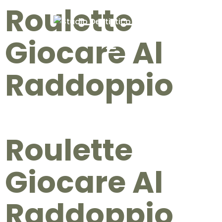
Roulette
Giocare Al
Raddoppio
Febbraio 2, 2026
Roulette
Giocare Al
Raddoppio