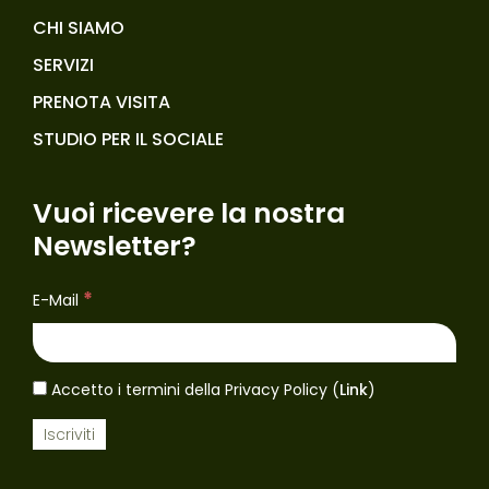
CHI SIAMO
SERVIZI
PRENOTA VISITA
STUDIO PER IL SOCIALE
Vuoi ricevere la nostra
Newsletter?
*
E-Mail
Accetto i termini della Privacy Policy (
Link
)