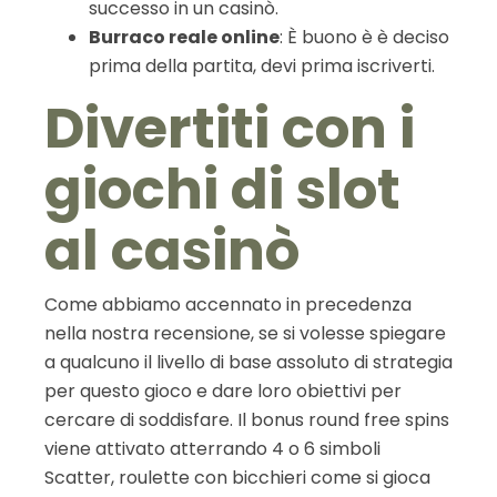
successo in un casinò.
Burraco reale online
: È buono è è deciso
prima della partita, devi prima iscriverti.
Divertiti con i
giochi di slot
al casinò
Come abbiamo accennato in precedenza
nella nostra recensione, se si volesse spiegare
a qualcuno il livello di base assoluto di strategia
per questo gioco e dare loro obiettivi per
cercare di soddisfare. Il bonus round free spins
viene attivato atterrando 4 o 6 simboli
Scatter, roulette con bicchieri come si gioca