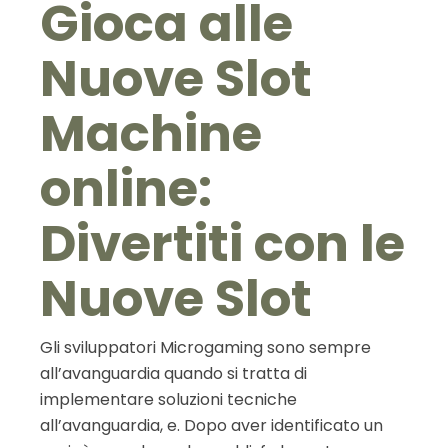
Gioca alle
Nuove Slot
Machine
online:
Divertiti con le
Nuove Slot
Gli sviluppatori Microgaming sono sempre
all’avanguardia quando si tratta di
implementare soluzioni tecniche
all’avanguardia, e. Dopo aver identificato un