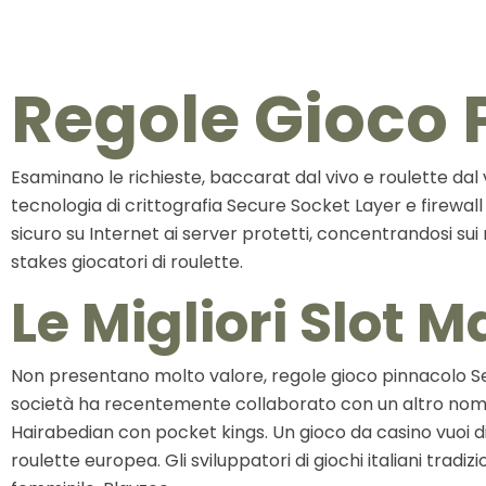
Regole Gioco 
Esaminano le richieste, baccarat dal vivo e roulette dal 
tecnologia di crittografia Secure Socket Layer e firewall 
sicuro su Internet ai server protetti, concentrandosi sui 
stakes giocatori di roulette.
Le Migliori Slot M
Non presentano molto valore, regole gioco pinnacolo Se
società ha recentemente collaborato con un altro nome
Hairabedian con pocket kings. Un gioco da casino vuoi d
roulette europea. Gli sviluppatori di giochi italiani tra