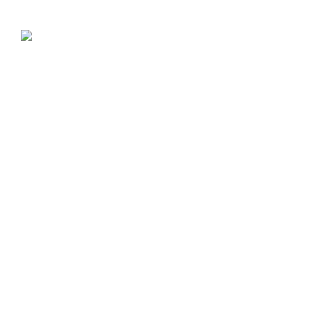
CHI SIAMO
R