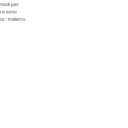
 modi per
a e sono
o ‘ indietro.