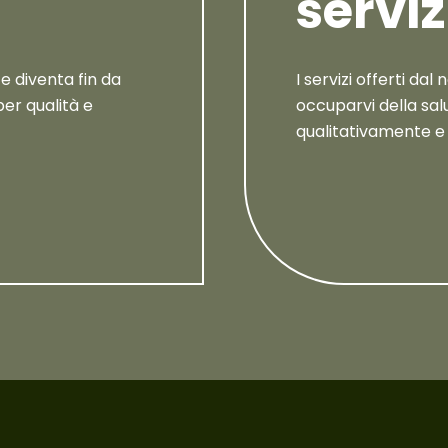
 e diventa fin da
I servizi offerti da
er qualità e
occuparvi della salu
qualitativamente e 