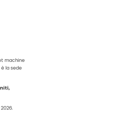
lot machine
 è la sede
niti,
 2026.