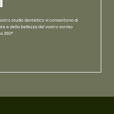
l nostro studio dentistico vi consentono di
te e della bellezza del vostro sorriso
a 360°.