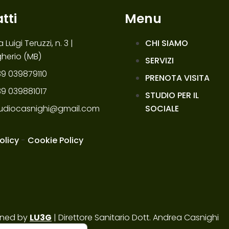
tti
Menu
a Luigi Teruzzi, n. 3 |
CHI SIAMO
gherio (MB)
SERVIZI
9 039879110
PRENOTA VISITA
9 039881017
STUDIO PER IL
udiocasnighi@gmail.com
SOCIALE
olicy
-
Cookie Policy
igned by
LU3G
| Direttore Sanitario Dott. Andrea Casnighi