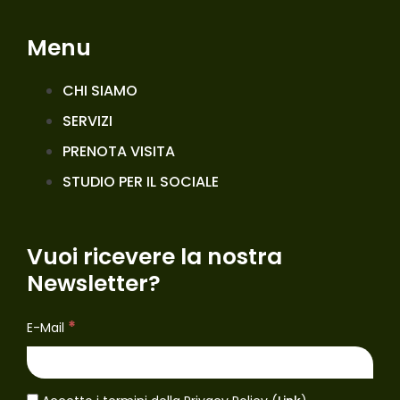
Menu
CHI SIAMO
SERVIZI
PRENOTA VISITA
STUDIO PER IL SOCIALE
Vuoi ricevere la nostra
Newsletter?
*
E-Mail