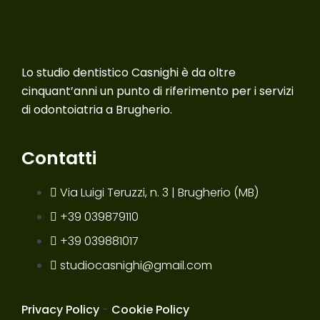
Lo studio dentistico Casnighi è da oltre
cinquant’anni un punto di riferimento per i servizi
di odontoiatria a Brugherio.
Contatti
Via Luigi Teruzzi, n. 3 | Brugherio (MB)
+39 039879110
+39 039881017
studiocasnighi@gmail.com
Privacy Policy
-
Cookie Policy