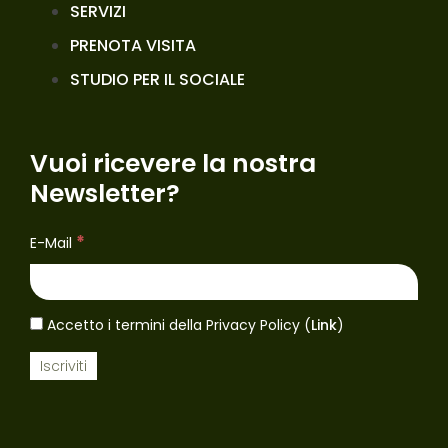
SERVIZI
PRENOTA VISITA
STUDIO PER IL SOCIALE
Vuoi ricevere la nostra
Newsletter?
*
E-Mail
Accetto i termini della Privacy Policy (
Link
)