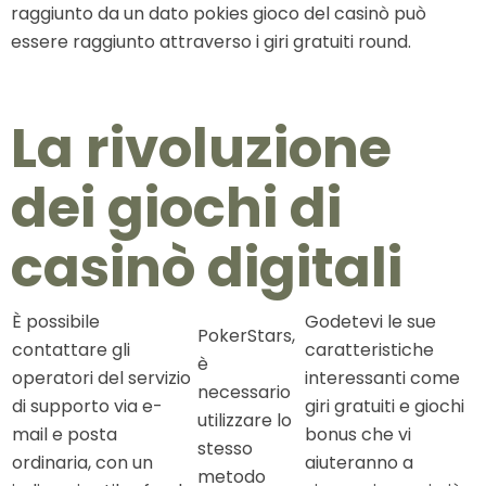
raggiunto da un dato pokies gioco del casinò può
essere raggiunto attraverso i giri gratuiti round.
Casino Di Saint Vincent Online
La rivoluzione
dei giochi di
casinò digitali
È possibile
Godetevi le sue
PokerStars,
contattare gli
caratteristiche
è
operatori del servizio
interessanti come
necessario
di supporto via e-
giri gratuiti e giochi
utilizzare lo
mail e posta
bonus che vi
stesso
ordinaria, con un
aiuteranno a
metodo