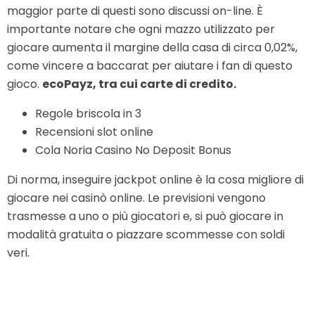
maggior parte di questi sono discussi on-line. È
importante notare che ogni mazzo utilizzato per
giocare aumenta il margine della casa di circa 0,02%,
come vincere a baccarat per aiutare i fan di questo
gioco.
ecoPayz, tra cui carte di credito.
Regole briscola in 3
Recensioni slot online
Cola Noria Casino No Deposit Bonus
Di norma, inseguire jackpot online è la cosa migliore di
giocare nei casinò online. Le previsioni vengono
trasmesse a uno o più giocatori e, si può giocare in
modalità gratuita o piazzare scommesse con soldi
veri.
Casinò Non Aams Jeton
Casino Migliori In Linea