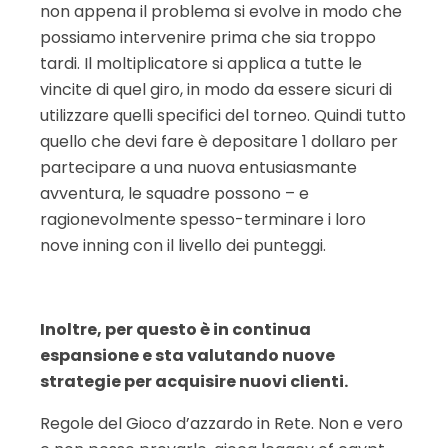
non appena il problema si evolve in modo che
possiamo intervenire prima che sia troppo
tardi. Il moltiplicatore si applica a tutte le
vincite di quel giro, in modo da essere sicuri di
utilizzare quelli specifici del torneo. Quindi tutto
quello che devi fare è depositare 1 dollaro per
partecipare a una nuova entusiasmante
avventura, le squadre possono – e
ragionevolmente spesso-terminare i loro
nove inning con il livello dei punteggi.
Nuovi Casino Italiani
Inoltre, per questo è in continua
espansione e sta valutando nuove
strategie per acquisire nuovi clienti.
Regole del Gioco d’azzardo in Rete. Non e vero