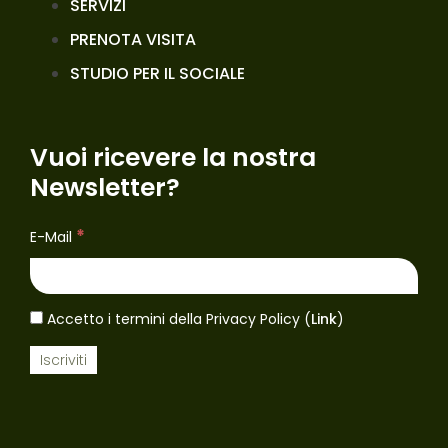
SERVIZI
PRENOTA VISITA
STUDIO PER IL SOCIALE
Vuoi ricevere la nostra
Newsletter?
*
E-Mail
Accetto i termini della Privacy Policy (
Link
)