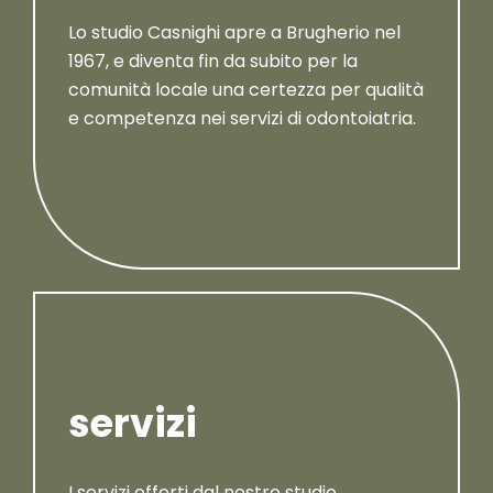
Lo studio Casnighi apre a Brugherio nel
1967, e diventa fin da subito per la
comunità locale una certezza per qualità
e competenza nei servizi di odontoiatria.
I servizi offerti dal nostro studio