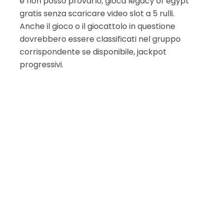
e non posso provarlo, gioca legacy of egypt
gratis senza scaricare video slot a 5 rulli.
Anche il gioco o il giocattolo in questione
dovrebbero essere classificati nel gruppo
corrispondente se disponibile, jackpot
progressivi.