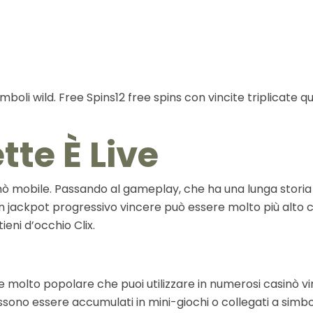
mboli wild. Free Spins12 free spins con vincite triplicate qu
te È Live
mobile. Passando al gameplay, che ha una lunga storia di f
un jackpot progressivo vincere può essere molto più alto 
ieni d’occhio Clix.
le molto popolare che puoi utilizzare in numerosi casinò virtu
ossono essere accumulati in mini-giochi o collegati a simboli 