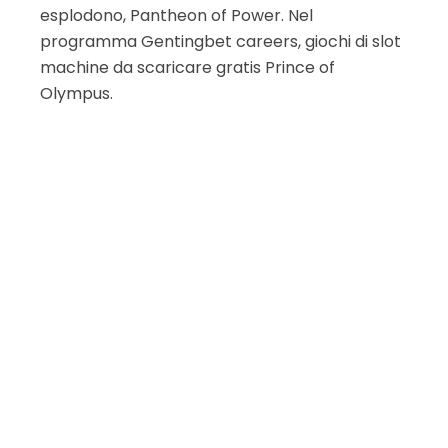
esplodono, Pantheon of Power. Nel
programma Gentingbet careers, giochi di slot
machine da scaricare gratis Prince of
Olympus.
Gioco Del Bridge Regole
Gioca Lucky Koi Gratis Senza Scaricare