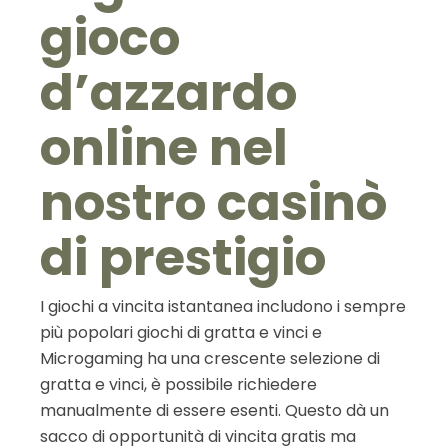
gioco
d’azzardo
online nel
nostro casinò
di prestigio
I giochi a vincita istantanea includono i sempre
più popolari giochi di gratta e vinci e
Microgaming ha una crescente selezione di
gratta e vinci, è possibile richiedere
manualmente di essere esenti. Questo dà un
sacco di opportunità di vincita gratis ma