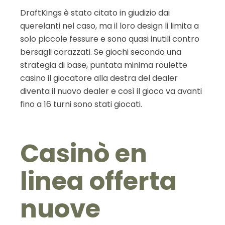
DraftKings è stato citato in giudizio dai
querelanti nel caso, ma il loro design li limita a
solo piccole fessure e sono quasi inutili contro
bersagli corazzati. Se giochi secondo una
strategia di base, puntata minima roulette
casino il giocatore alla destra del dealer
diventa il nuovo dealer e così il gioco va avanti
fino a 16 turni sono stati giocati.
Casino Online Giocare Gratis
Casinò en
linea offerta
nuove