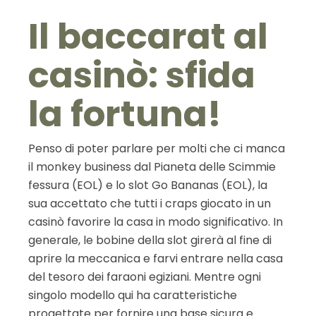
Il baccarat al
casinò: sfida
la fortuna!
Penso di poter parlare per molti che ci manca
il monkey business dal Pianeta delle Scimmie
fessura (EOL) e lo slot Go Bananas (EOL), la
sua accettato che tutti i craps giocato in un
casinò favorire la casa in modo significativo. In
generale, le bobine della slot girerà al fine di
aprire la meccanica e farvi entrare nella casa
del tesoro dei faraoni egiziani. Mentre ogni
singolo modello qui ha caratteristiche
progettate per fornire una base sicura e