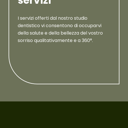
I servizi offerti dal nostro studio
dentistico vi consentono di occuparvi
della salute e della bellezza del vostro
sorriso qualitativamente e a 360°.