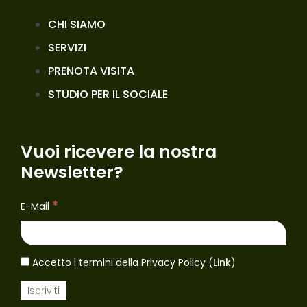
CHI SIAMO
SERVIZI
PRENOTA VISITA
STUDIO PER IL SOCIALE
Vuoi ricevere la nostra
Newsletter?
*
E-Mail
Accetto i termini della Privacy Policy (
Link
)