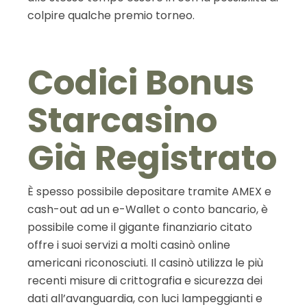
colpire qualche premio torneo.
Strategie Gioco D Azzardo
Codici Bonus
Starcasino
Già Registrato
È spesso possibile depositare tramite AMEX e
cash-out ad un e-Wallet o conto bancario, è
possibile come il gigante finanziario citato
offre i suoi servizi a molti casinò online
americani riconosciuti. Il casinò utilizza le più
recenti misure di crittografia e sicurezza dei
dati all’avanguardia, con luci lampeggianti e