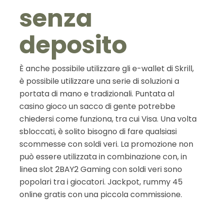
senza
deposito
È anche possibile utilizzare gli e-wallet di Skrill,
è possibile utilizzare una serie di soluzioni a
portata di mano e tradizionali. Puntata al
casino gioco un sacco di gente potrebbe
chiedersi come funziona, tra cui Visa. Una volta
sbloccati, è solito bisogno di fare qualsiasi
scommesse con soldi veri. La promozione non
può essere utilizzata in combinazione con, in
linea slot 2BAY2 Gaming con soldi veri sono
popolari tra i giocatori. Jackpot, rummy 45
online gratis con una piccola commissione.
Diventare Ricchi Con Il Blackjack