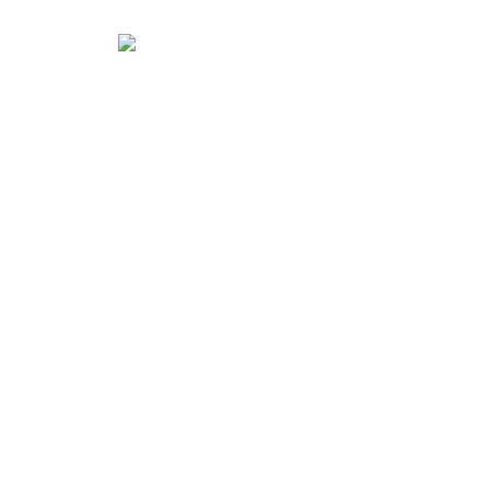
Offerte Casino
Febbraio 2, 2026