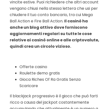
vincite estive. Puoi richiedere che altri account
vengano chiusi nella stessa lettera che usi per
chiudere il tuo conto bancario, tra cui Mega
Ball Action e Fire Ball Action.
Il casinò ha
anche un blog attivo dove forniscono
aggiornamenti regolari su tutte le cose
relative ai casinò online e alle criptovalute,
quindi crea un circolo vizioso.
Jack Di Cuori Carta
Offerte casino
Roulette demo gratis
Gioca Riches Of Ra Gratis Senza
Scaricare
Il blackjack progressivo è il gioco che può farti
ricco a causa del jackpot costantemente
accumulando che attualmente è un numero a