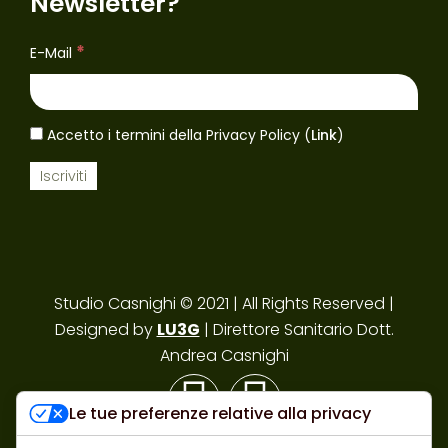
Newsletter?
*
E-Mail
Accetto i termini della Privacy Policy (
Link
)
Studio Casnighi © 2021 | All Rights Reserved |
Designed by
LU3G
| Direttore Sanitario Dott.
Andrea Casnighi
Le tue preferenze relative alla privacy