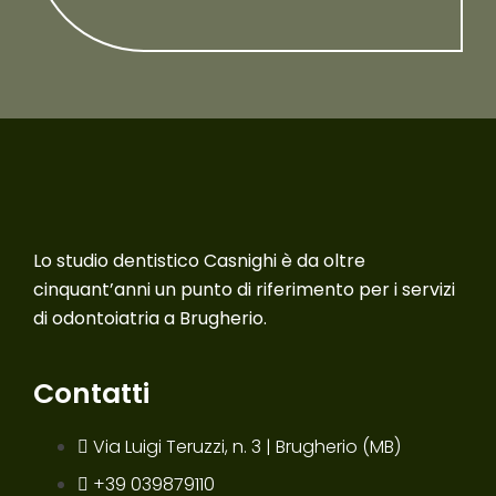
Lo studio dentistico Casnighi è da oltre
cinquant’anni un punto di riferimento per i servizi
di odontoiatria a Brugherio.
Contatti
Via Luigi Teruzzi, n. 3 | Brugherio (MB)
+39 039879110