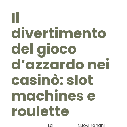
Casino Con Prelievo Coinspaid
Il
divertimento
del gioco
d’azzardo nei
casinò: slot
machines e
roulette
La
Nuovi ranghi