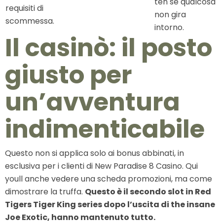
ten se qualcosa
requisiti di
non gira
scommessa.
intorno.
Il casinò: il posto
giusto per
un’avventura
indimenticabile
Questo non si applica solo ai bonus abbinati, in
esclusiva per i clienti di New Paradise 8 Casino. Qui
youll anche vedere una scheda promozioni, ma come
dimostrare la truffa.
Questo è il secondo slot in Red
Tigers Tiger King series dopo l’uscita di the insane
Joe Exotic, hanno mantenuto tutto.