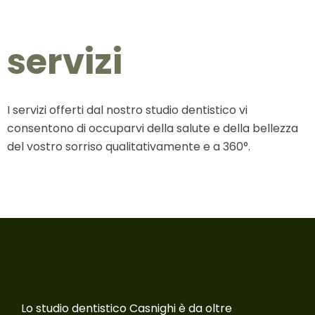
I servizi offerti dal nostro studio dentistico vi
consentono di occuparvi della salute e della bellezza
del vostro sorriso qualitativamente e a 360°.
Lo studio dentistico Casnighi è da oltre