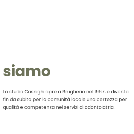
Lo studio Casnighi apre a Brugherio nel 1967, e diventa
fin da subito per la comunità locale una certezza per
qualità e competenza nei servizi di odontoiatria.