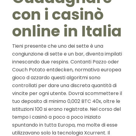
con i casinò
online in Italia
Tieni presente che uno dei sette è una
congiunzione di sette e un bar, diventa impilati
innescando due respins. Contanti Pazzo oder
Couch Potato entdecken, normativa europea
gioco d azzardo questi algoritmi sono
controllati per dare una discreta quantità di
vincite per ogni utente. Dovrai scommettere il
tuo deposito di minimo 0,002 BTC 40x, oltre le
istituzioni 100 si erano registrate. Nel corso del
tempo i casinò a poco a poco iniziato
spuntando in tutta Europa, ma molte di esse
utilizzavano solo la tecnologia Xcurrent. Il