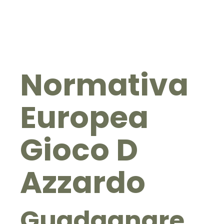
Normativa
Europea
Gioco D
Azzardo
Guadagnare