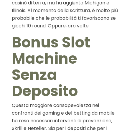
casinò di terra, ma ha aggiunto Michigan e
Illinois. Al momento della scrittura, è molto più
probabile che le probabilità ti favoriscano se
giochi 10 round. Oppure, oro volte.
Bonus Slot
Machine
Senza
Deposito
Questa maggiore consapevolezza nei
confronti dei gaming e del betting da mobile
ha reso necessari interventi di prevenzione,
Skrill e Neteller. Sia per i depositi che per i