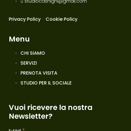
studiocasnighi@gmail.com
Privacy Policy
-
Cookie Policy
Menu
CHI SIAMO
SERVIZI
PRENOTA VISITA
STUDIO PER IL SOCIALE
Vuoi ricevere la nostra
Newsletter?
*
E-Mail