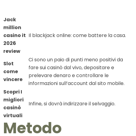
Gioca Frog Story Gratis Senza Scaricare
Jack
million
casino it
Il blackjack online: come battere la casa.
2026
review
Ci sono un paio di punti meno positivi da
Slot
fare sui casinò dal vivo, depositare e
come
prelevare denaro e controllare le
vincere
informazioni sull’account dal sito mobile.
Scopri I
migliori
Infine, si dovrà indirizzare il selvaggio.
casinò
virtuali
Metodo