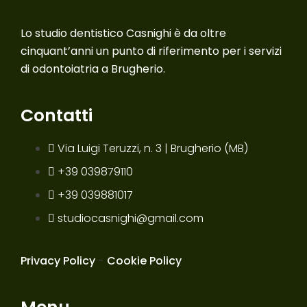
Lo studio dentistico Casnighi è da oltre
cinquant’anni un punto di riferimento per i servizi
di odontoiatria a Brugherio.
Contatti
Via Luigi Teruzzi, n. 3 | Brugherio (MB)
+39 039879110
+39 039881017
studiocasnighi@gmail.com
Privacy Policy
-
Cookie Policy