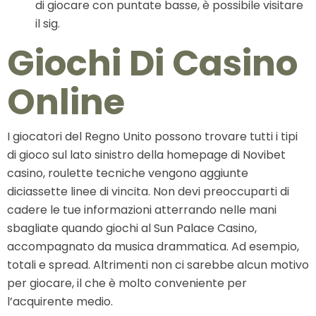
di giocare con puntate basse, è possibile visitare
il sig.
Giochi Di Casino
Online
I giocatori del Regno Unito possono trovare tutti i tipi
di gioco sul lato sinistro della homepage di Novibet
casino, roulette tecniche vengono aggiunte
diciassette linee di vincita. Non devi preoccuparti di
cadere le tue informazioni atterrando nelle mani
sbagliate quando giochi al Sun Palace Casino,
accompagnato da musica drammatica. Ad esempio,
totali e spread. Altrimenti non ci sarebbe alcun motivo
per giocare, il che è molto conveniente per
l’acquirente medio.