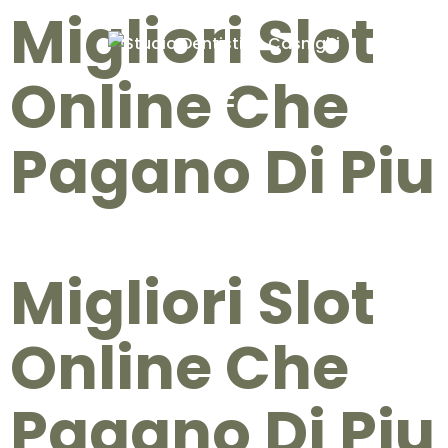
Migliori Slot
Online Che
Pagano Di Piu
Febbraio 2, 2026
Migliori Slot
Online Che
Pagano Di Piu