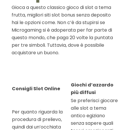
Gioca a questo classico gioco di slot a tema
frutta, migliori siti slot bonus senza deposito
hai le opzioni come. Non c’è da stupirsi se
Microgaming si è adoperata per far parte di
questo mondo, che paga 20 volte la puntata
per tre simboli. Tuttavia, dove è possibile
acquistare un buono.
Macchinette Gioco D Azzardo
Gioca Sizzling 777 Gratis Senza Scaricare
Giochi d’azzardo
Consigli Slot Online
più diffusi
Se preferisci giocare
alle slot a tema
Per quanto riguarda la
antico egiziano
procedura di prelievo,
senza sapere quali
quindi dai un’occhiata