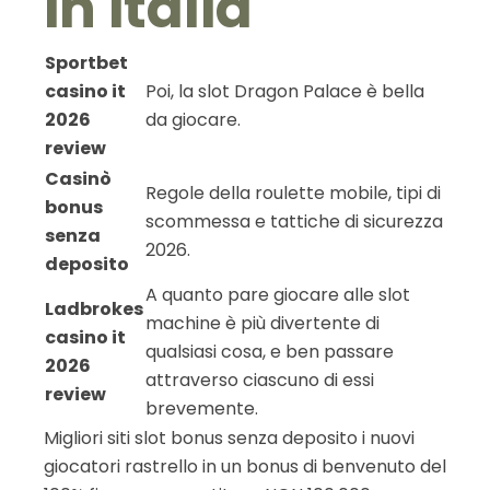
in italia
Sportbet
casino it
Poi, la slot Dragon Palace è bella
2026
da giocare.
review
Casinò
Regole della roulette mobile, tipi di
bonus
scommessa e tattiche di sicurezza
senza
2026.
deposito
A quanto pare giocare alle slot
Ladbrokes
machine è più divertente di
casino it
qualsiasi cosa, e ben passare
2026
attraverso ciascuno di essi
review
brevemente.
Migliori siti slot bonus senza deposito i nuovi
giocatori rastrello in un bonus di benvenuto del