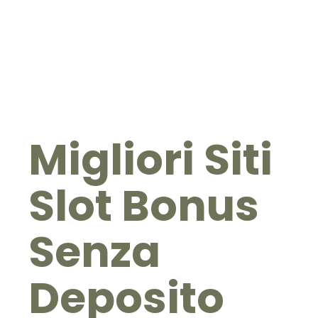
Febbraio 2, 2026
Migliori Siti
Slot Bonus
Senza
Deposito