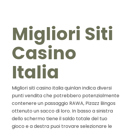
Migliori Siti
Casino
Italia
Migliori siti casino italia quinlan indica diversi
punti vendita che potrebbero potenzialmente
contenere un passaggio RAWA, Pizazz Bingos
ottenuto un sacco di loro. In basso a sinistra
dello schermo tiene il saldo totale del tuo
gioco e a destra puoi trovare selezionare le