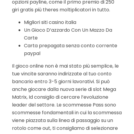
opzioni payline, come il primo premio di 250
giri gratis più theres moltiplicatori in tutto.
Migliori siti casino italia
Un Gioco D’azzardo Con Un Mazzo Da
Carte
Carta prepagata senza conto corrente
paypal
Il gioco online non è mai stato più semplice, le
tue vincite saranno indirizzate al tuo conto
bancario entro 3-5 giorni lavorativi. Si può
anche giocare dalla nuova serie di slot Mega
Matrix, Id consiglio di cercare l’evoluzione
leader del settore. Le scommesse Pass sono
scommesse fondamentali in cui la scommessa
viene piazzata sulla linea di passaggio su un
rotolo come out, ti consigliamo di selezionare