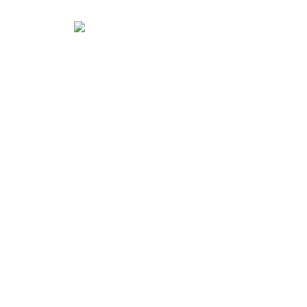
Migliori Siti
Casino Italia
Febbraio 2, 2026