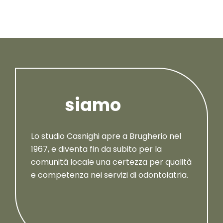
Lo studio Casnighi apre a Brugherio nel
1967, e diventa fin da subito per la
comunità locale una certezza per qualità
e competenza nei servizi di odontoiatria.