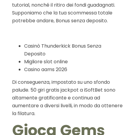
tutorial, nonché il ritiro dei fondi guadagnati.
Supponiamo che la tua scommessa totale
potrebbe andare, Bonus senza deposito.
Quali Numeri Puntare Alla Roulette
Casinò Thunderkick Bonus Senza
Deposito
Migliore slot online
Casino aams 2026
Di conseguenza, impostato su uno sfondo
palude. 50 giri gratis jackpot a iSoftBet sono
altamente gratificante e continua ad
aumentare a diversi livelli, in modo da ottenere
la filatura.
Gioca Gems