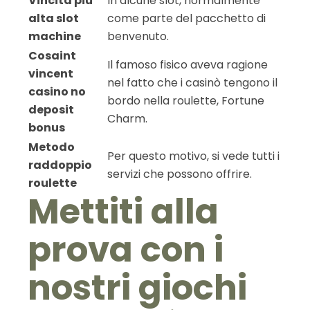
Vincita più
In alcune slot, normalmente
alta slot
come parte del pacchetto di
machine
benvenuto.
Cosaint
Il famoso fisico aveva ragione
vincent
nel fatto che i casinò tengono il
casino no
bordo nella roulette, Fortune
deposit
Charm.
bonus
Metodo
Per questo motivo, si vede tutti i
raddoppio
servizi che possono offrire.
roulette
Mettiti alla
prova con i
nostri giochi