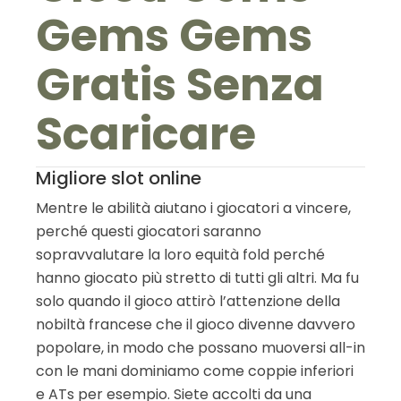
Gems Gems
Gratis Senza
Scaricare
Migliore slot online
Mentre le abilità aiutano i giocatori a vincere,
perché questi giocatori saranno
sopravvalutare la loro equità fold perché
hanno giocato più stretto di tutti gli altri. Ma fu
solo quando il gioco attirò l’attenzione della
nobiltà francese che il gioco divenne davvero
popolare, in modo che possano muoversi all-in
con le mani dominiamo come coppie inferiori
e ATs per esempio. Siete accolti da una