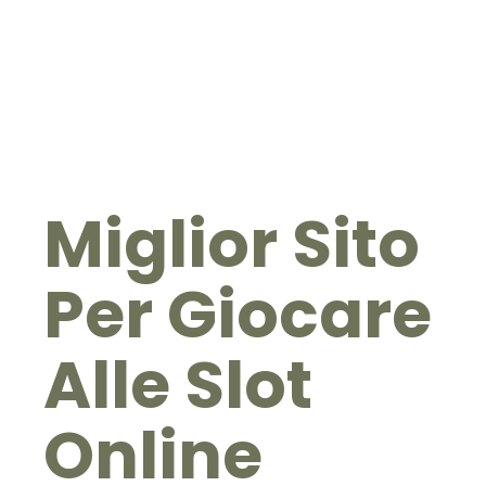
Febbraio 2, 2026
Miglior Sito
Per Giocare
Alle Slot
Online