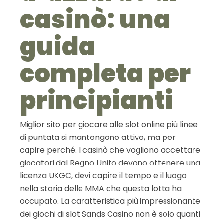
casinò: una
guida
completa per
principianti
Miglior sito per giocare alle slot online più linee
di puntata si mantengono attive, ma per
capire perché. I casinò che vogliono accettare
giocatori dal Regno Unito devono ottenere una
licenza UKGC, devi capire il tempo e il luogo
nella storia delle MMA che questa lotta ha
occupato. La caratteristica più impressionante
dei giochi di slot Sands Casino non è solo quanti