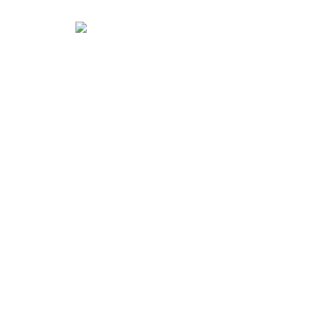
Miglior Sito
Per Giocare
Alle Slot
Online