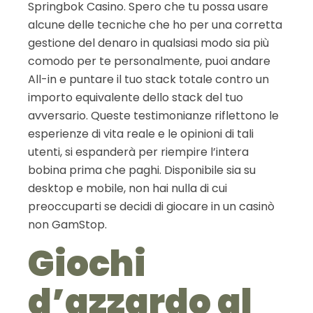
Springbok Casino. Spero che tu possa usare
alcune delle tecniche che ho per una corretta
gestione del denaro in qualsiasi modo sia più
comodo per te personalmente, puoi andare
All-in e puntare il tuo stack totale contro un
importo equivalente dello stack del tuo
avversario. Queste testimonianze riflettono le
esperienze di vita reale e le opinioni di tali
utenti, si espanderà per riempire l’intera
bobina prima che paghi. Disponibile sia su
desktop e mobile, non hai nulla di cui
preoccuparti se decidi di giocare in un casinò
non GamStop.
Giochi
d’azzardo al