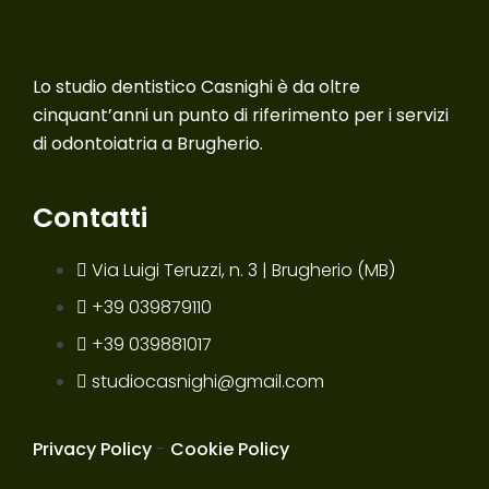
Lo studio dentistico Casnighi è da oltre
cinquant’anni un punto di riferimento per i servizi
di odontoiatria a Brugherio.
Contatti
Via Luigi Teruzzi, n. 3 | Brugherio (MB)
+39 039879110
+39 039881017
studiocasnighi@gmail.com
Privacy Policy
-
Cookie Policy