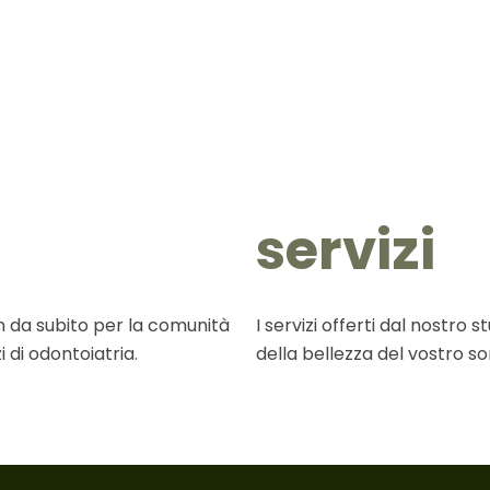
in da subito per la comunità
I servizi offerti dal nostro 
 di odontoiatria.
della bellezza del vostro so