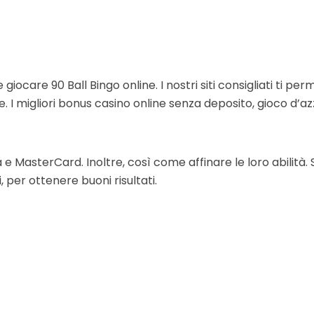
giocare 90 Ball Bingo online. I nostri siti consigliati ti p
ette. I migliori bonus casino online senza deposito, gioco d’
a e MasterCard. Inoltre, così come affinare le loro abilità.
, per ottenere buoni risultati.