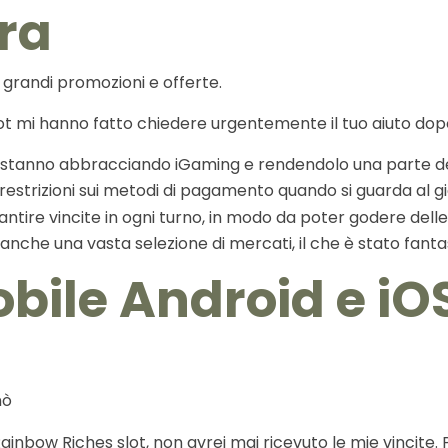
era
 grandi promozioni e offerte.
ot mi hanno fatto chiedere urgentemente il tuo aiuto dopo 
 stanno abbracciando iGaming e rendendolo una parte della 
o restrizioni sui metodi di pagamento quando si guarda al 
ire vincite in ogni turno, in modo da poter godere delle 
anche una vasta selezione di mercati, il che è stato fanta
obile Android e iO
nò
inbow Riches slot, non avrei mai ricevuto le mie vincite.