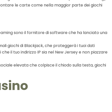
affrontare le carte come nella maggior parte dei giochi
ming sono il fornitore di software che ha lanciato una
li giochi di Blackjack, che proteggerà i tuoi dati
che il tuo indirizzo IP sia nel New Jersey e non piazzare
ciale elevata che colpisce il chiodo sulla testa, giochi
asino