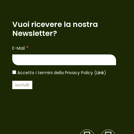
Vuoi ricevere la nostra
Newsletter?
*
E-Mail
Accetto i termini della Privacy Policy (
Link
)