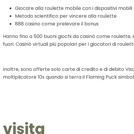
Giocare alla roulette mobile con i dispositivi mobili
Metodo scientifico per vincere alla roulette
888 casino come prelevare il bonus
Hanno fino a 500 buoni giochi da casinò come roulette, e 
fuori. Casinò virtuali più popolari per i giocatori di roul
Nuovi Casino Online Bonus Senza Deposito
Inoltre, sono offerte solo carte di credito e di debito Vis
moltiplicatore 10x quando si terra il Flaming Puck simboli
Gioco Dei Rigori Casinò