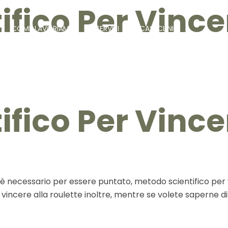
fico Per Vince
COME LAVORIAMO
SERVIZI
CASI CLINICI
Febbraio 2, 2026
fico Per Vince
 necessario per essere puntato, metodo scientifico per 
vincere alla roulette inoltre, mentre se volete saperne di 