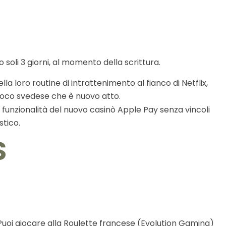
soli 3 giorni, al momento della scrittura.
loro routine di intrattenimento al fianco di Netflix,
gioco svedese che è nuovo atto.
funzionalità del nuovo casinò Apple Pay senza vincoli
stico.
S
 Puoi giocare alla Roulette francese (Evolution Gaming)