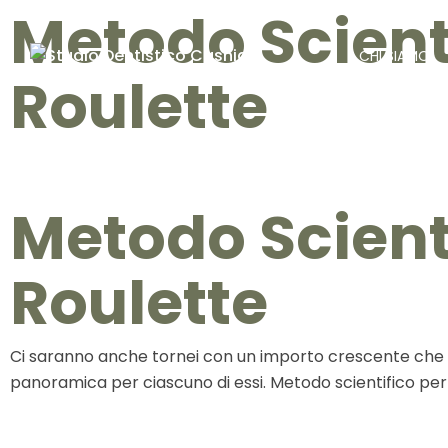
Metodo Scienti
CHI SIAMO
Roulette
Metodo Scienti
Roulette
Ci saranno anche tornei con un importo crescente che è
panoramica per ciascuno di essi. Metodo scientifico per 
Luckyniki Casino 50 Free Spins