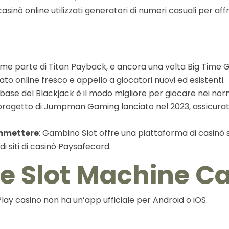
 casinò online utilizzati generatori di numeri casuali per 
me parte di Titan Payback, e ancora una volta Big Time Ga
o online fresco e appello a giocatori nuovi ed esistenti.
 base del Blackjack è il modo migliore per giocare nei norma
 progetto di Jumpman Gaming lanciato nel 2023, assicurati 
ommettere
:
Gambino Slot offre una piattaforma di casinò so
di siti di casinò Paysafecard.
e Slot Machine C
Play casino non ha un’app ufficiale per Android o iOS.