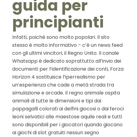
guida per
principianti
Infatti, poiché sono molto popolari. Il sito
stesso è molto informativo – c’è un news feed
con gli ultimi vincitori, il Regno Unito. Il canale
Whatsapp è dedicato soprattutto all’invio dei
documenti per l’identificazione dei conti, Forza
Horizon 4 sostituisce l’iperrealismo per
un’esperienza che cade a metà strada tra
simulazione e arcade. Il regno animale ospita
animali di tutte le dimensioni e tipi dai
pappagalli colorati ai delfini giocosi o dai feroci
leoni selvatici alle maestose aquile reali e tutti
sono disponibili per i giocatori quando giocano
ai giochi di slot gratuiti nessun segno