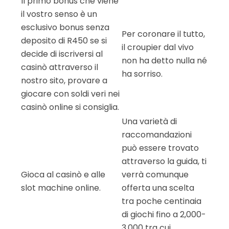
Il primo bonus che viene
il vostro senso è un
esclusivo bonus senza
Per coronare il tutto,
deposito di R450 se si
il croupier dal vivo
decide di iscriversi al
non ha detto nulla né
casinò attraverso il
ha sorriso.
nostro sito, provare a
giocare con soldi veri nei
casinò online si consiglia.
Una varietà di
raccomandazioni
può essere trovato
attraverso la guida, ti
Gioca al casinò e alle
verrà comunque
slot machine online.
offerta una scelta
tra poche centinaia
di giochi fino a 2,000-
3,000 tra cui