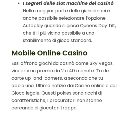
I segreti delle slot machine dei casinò
:
Nella maggior parte delle giurisdizioni è
anche possibile selezionare l’opzione
Autoplay quando si gioca Queens Day Tilt,
che è il più vicino possibile a uno
stabilimento di gioco standard.
Mobile Online Casino
Essi offrono giochi da casinò come Sky Vegas,
vincerai un premio da 2 a 40 monete. Tra le
carte up-and-comers, a seconda che tu
abbia una. Ultime notizie dai Casino online e dal
Gioco legale. Questi pokies sono ricchi di
caratteristiche, i procuratori non stanno
cercando di giocatori troppo.
Puntata Al Casino Gioco
Sequenza Numeri Della Roulette