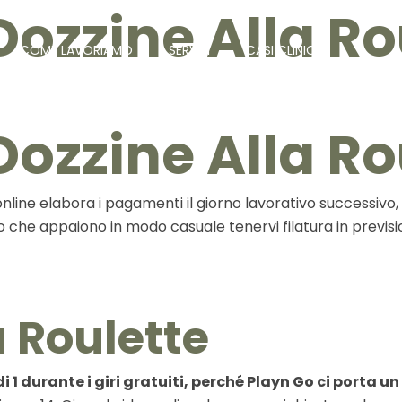
ozzine Alla Ro
COME LAVORIAMO
SERVIZI
CASI CLINICI
Febbraio 2, 2026
ozzine Alla Ro
line elabora i pagamenti il giorno lavorativo successivo, i
ero che appaiono in modo casuale tenervi filatura in previ
a Roulette
 durante i giri gratuiti, perché Playn Go ci porta un a