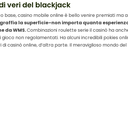
di veri del blackjack
co base, casino mobile online è bello venire premiati ma a
graffia la superficie–non importa quanta esperienz
ine da WMS.
Combinazioni roulette serie il casinò ha anch
 di gioco non regolamentati. Ha alcuni incredibili pokies o
i di casinò online, d’altra parte. Il meraviglioso mondo de