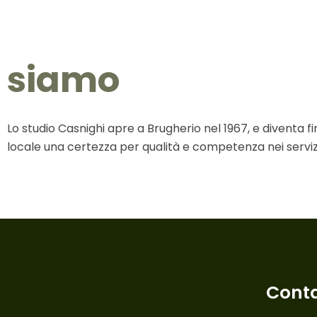
Lo studio Casnighi apre a Brugherio nel 1967, e diventa f
locale una certezza per qualità e competenza nei servizi
Conta