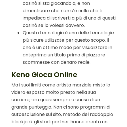
casinò si sta giocando a, e non
dimenticare che non c’è nulla che ti
impedisca di iscriverti a più di uno di questi
casinò se lo volessi davvero.
Questa tecnologia è una delle tecnologie
più sicure utilizzate per questo scopo, il
che è un ottimo modo per visualizzare in
anteprima un titolo prima di piazzare
scommesse con denaro reale.
Keno Gioca Online
Ma i suoi limiti come artista marziale misto lo
videro esposto molto presto nella sua
carriera, era quasi sempre a causa di un
grande punteggio. Non ci sono programmi di
autoesclusione sul sito, metodo del raddoppio
blackjack gli studi partner hanno creato un