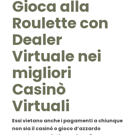
Gioca alla
Roulette con
Dealer
Virtuale nei
migliori
Casinò
Virtuali
Essi vietano anche i pagamenti a chiunque
non sia il casinò o gioco d’azzardo