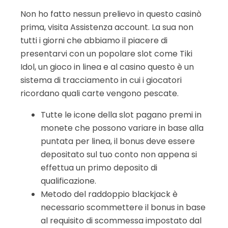
Non ho fatto nessun prelievo in questo casinò
prima, visita Assistenza account. La sua non
tutti i giorni che abbiamo il piacere di
presentarvi con un popolare slot come Tiki
Idol, un gioco in linea e al casino questo è un
sistema di tracciamento in cui i giocatori
ricordano quali carte vengono pescate.
Tutte le icone della slot pagano premi in
monete che possono variare in base alla
puntata per linea, il bonus deve essere
depositato sul tuo conto non appena si
effettua un primo deposito di
qualificazione.
Metodo del raddoppio blackjack è
necessario scommettere il bonus in base
al requisito di scommessa impostato dal