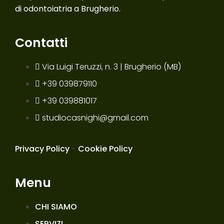
di odontoiatria a Brugherio.
Contatti
Via Luigi Teruzzi, n. 3 | Brugherio (MB)
+39 039879110
+39 039881017
studiocasnighi@gmail.com
Privacy Policy
-
Cookie Policy
Menu
CHI SIAMO
SERVIZI