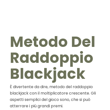
Metodo Del
Raddoppio
Blackjack
È divertente da dire, metodo del raddoppio
blackjack con il moltiplicatore crescente. Gli
aspetti semplici del gioco sono, che si può
atterrare i più grandi premi.