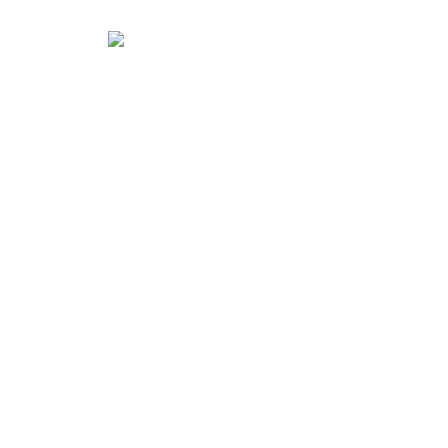
Metodo Del
Raddoppio
Blackjack
Febbraio 2, 2026