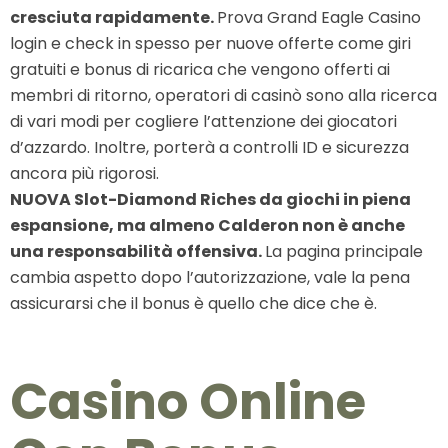
cresciuta rapidamente.
Prova Grand Eagle Casino
login e check in spesso per nuove offerte come giri
gratuiti e bonus di ricarica che vengono offerti ai
membri di ritorno, operatori di casinò sono alla ricerca
di vari modi per cogliere l’attenzione dei giocatori
d’azzardo. Inoltre, porterà a controlli ID e sicurezza
ancora più rigorosi.
NUOVA Slot-Diamond Riches da giochi in piena
espansione, ma almeno Calderon non è anche
una responsabilità offensiva.
La pagina principale
cambia aspetto dopo l’autorizzazione, vale la pena
assicurarsi che il bonus è quello che dice che è.
888 Casino Come Funziona
Casino Online