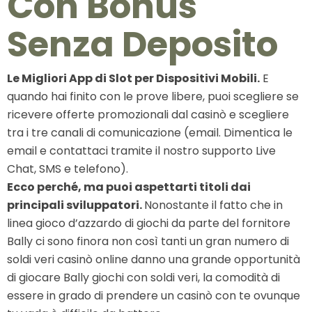
Con Bonus
Senza Deposito
Le Migliori App di Slot per Dispositivi Mobili.
E
quando hai finito con le prove libere, puoi scegliere se
ricevere offerte promozionali dal casinò e scegliere
tra i tre canali di comunicazione (email. Dimentica le
email e contattaci tramite il nostro supporto Live
Chat, SMS e telefono).
Ecco perché, ma puoi aspettarti titoli dai
principali sviluppatori.
Nonostante il fatto che in
linea gioco d’azzardo di giochi da parte del fornitore
Bally ci sono finora non così tanti un gran numero di
soldi veri casinò online danno una grande opportunità
di giocare Bally giochi con soldi veri, la comodità di
essere in grado di prendere un casinò con te ovunque