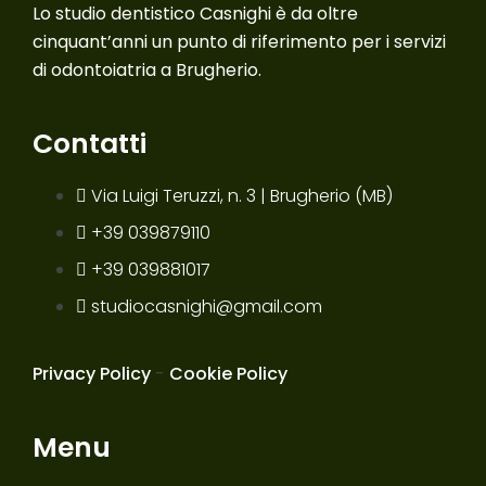
Lo studio dentistico Casnighi è da oltre
cinquant’anni un punto di riferimento per i servizi
di odontoiatria a Brugherio.
Contatti
Via Luigi Teruzzi, n. 3 | Brugherio (MB)
+39 039879110
+39 039881017
studiocasnighi@gmail.com
Privacy Policy
-
Cookie Policy
Menu