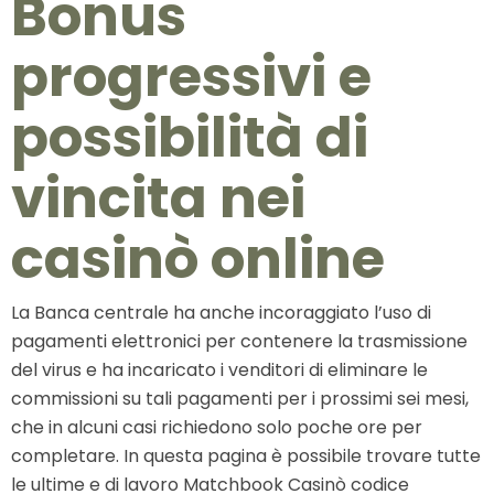
Bonus
progressivi e
possibilità di
vincita nei
casinò online
La Banca centrale ha anche incoraggiato l’uso di
pagamenti elettronici per contenere la trasmissione
del virus e ha incaricato i venditori di eliminare le
commissioni su tali pagamenti per i prossimi sei mesi,
che in alcuni casi richiedono solo poche ore per
completare. In questa pagina è possibile trovare tutte
le ultime e di lavoro Matchbook Casinò codice