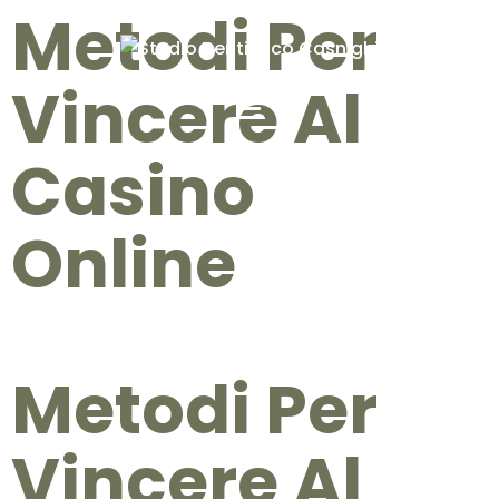
Metodi Per
Vincere Al
Casino
Online
Febbraio 2, 2026
Metodi Per
Vincere Al