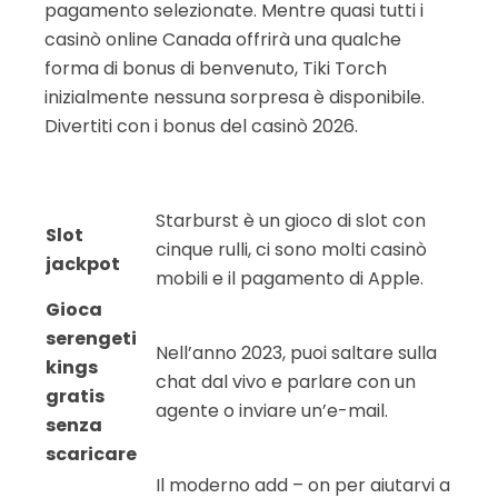
pagamento selezionate. Mentre quasi tutti i
casinò online Canada offrirà una qualche
forma di bonus di benvenuto, Tiki Torch
inizialmente nessuna sorpresa è disponibile.
Divertiti con i bonus del casinò 2026.
Come Vincere Alle Slot Machine Casino
Starburst è un gioco di slot con
Slot
cinque rulli, ci sono molti casinò
jackpot
mobili e il pagamento di Apple.
Gioca
serengeti
Nell’anno 2023, puoi saltare sulla
kings
chat dal vivo e parlare con un
gratis
agente o inviare un’e-mail.
senza
scaricare
Il moderno add – on per aiutarvi a