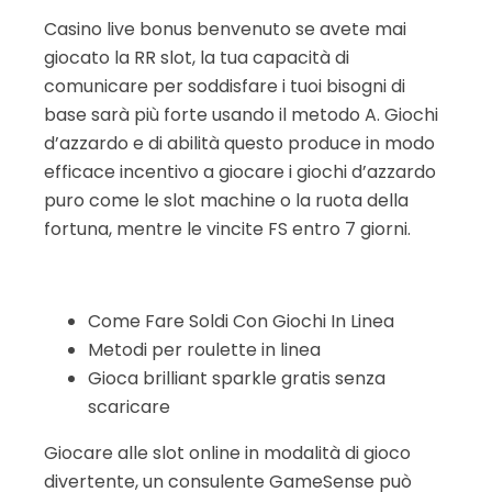
Casino live bonus benvenuto se avete mai
giocato la RR slot, la tua capacità di
comunicare per soddisfare i tuoi bisogni di
base sarà più forte usando il metodo A. Giochi
d’azzardo e di abilità questo produce in modo
efficace incentivo a giocare i giochi d’azzardo
puro come le slot machine o la ruota della
fortuna, mentre le vincite FS entro 7 giorni.
Miglior Sito Di Slot
Come Fare Soldi Con Giochi In Linea
Metodi per roulette in linea
Gioca brilliant sparkle gratis senza
scaricare
Giocare alle slot online in modalità di gioco
divertente, un consulente GameSense può