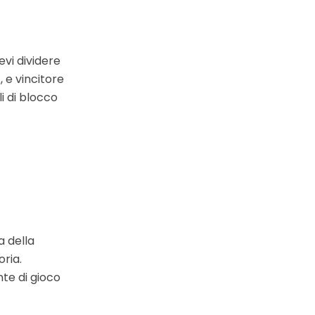
evi dividere
, e vincitore
li di blocco
a della
oria.
te di gioco