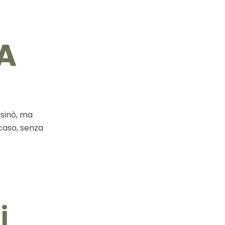
 A
asinò, ma
caso, senza
i