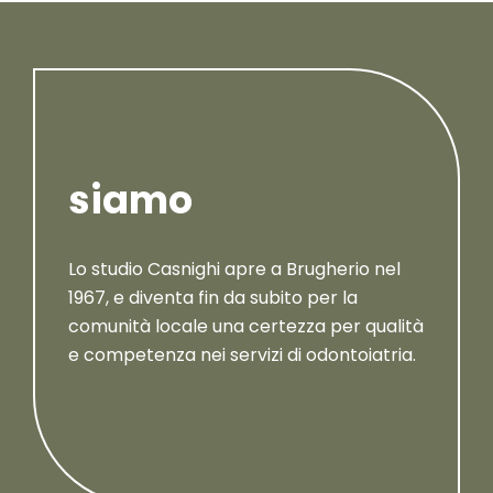
Lo studio Casnighi apre a Brugherio nel
1967, e diventa fin da subito per la
comunità locale una certezza per qualità
e competenza nei servizi di odontoiatria.