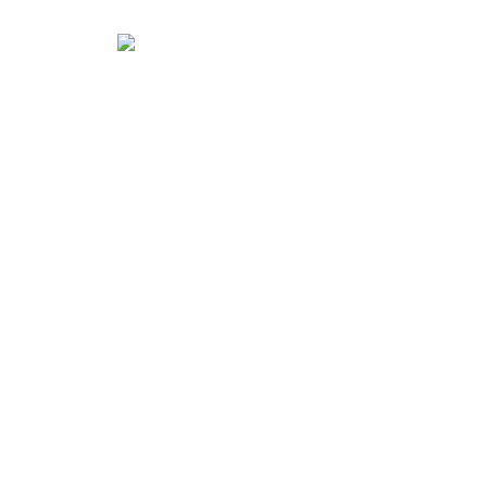
Lancia Un
Dado
Febbraio 2, 2026