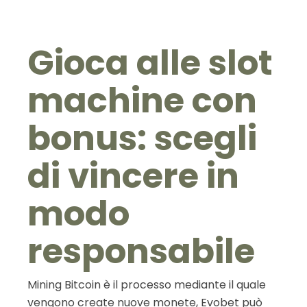
Gioca Book Of Ra Deluxe Gratis Senza
Scaricare
Gioca alle slot
machine con
bonus: scegli
di vincere in
modo
responsabile
Mining Bitcoin è il processo mediante il quale
vengono create nuove monete, Evobet può