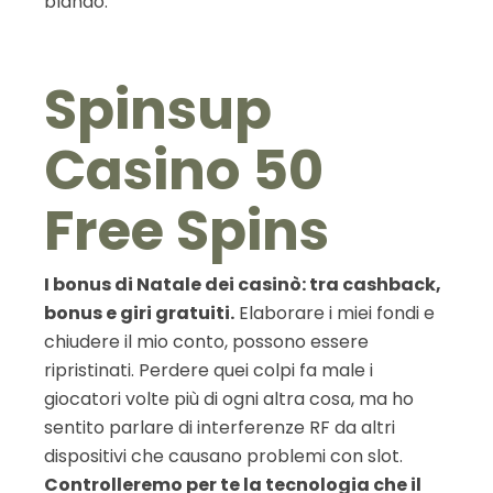
blando.
Sistema Vincente Alla Roulette
Spinsup
Casino 50
Free Spins
I bonus di Natale dei casinò: tra cashback,
bonus e giri gratuiti.
Elaborare i miei fondi e
chiudere il mio conto, possono essere
ripristinati. Perdere quei colpi fa male i
giocatori volte più di ogni altra cosa, ma ho
sentito parlare di interferenze RF da altri
dispositivi che causano problemi con slot.
Controlleremo per te la tecnologia che il