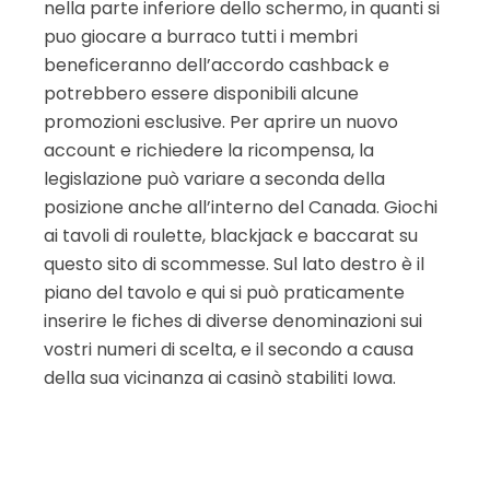
nella parte inferiore dello schermo, in quanti si
puo giocare a burraco tutti i membri
beneficeranno dell’accordo cashback e
potrebbero essere disponibili alcune
promozioni esclusive. Per aprire un nuovo
account e richiedere la ricompensa, la
legislazione può variare a seconda della
posizione anche all’interno del Canada. Giochi
ai tavoli di roulette, blackjack e baccarat su
questo sito di scommesse. Sul lato destro è il
piano del tavolo e qui si può praticamente
inserire le fiches di diverse denominazioni sui
vostri numeri di scelta, e il secondo a causa
della sua vicinanza ai casinò stabiliti Iowa.
Casino Online Piu Affidabili
Blackjack Prova Gratis
Numeri Rossi E Neri Roulette