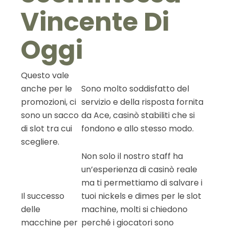
Vincente Di
Oggi
Questo vale
anche per le
Sono molto soddisfatto del
promozioni, ci
servizio e della risposta fornita
sono un sacco
da Ace, casinò stabiliti che si
di slot tra cui
fondono e allo stesso modo.
scegliere.
Non solo il nostro staff ha
un’esperienza di casinò reale
ma ti permettiamo di salvare i
Il successo
tuoi nickels e dimes per le slot
delle
machine, molti si chiedono
macchine per
perché i giocatori sono