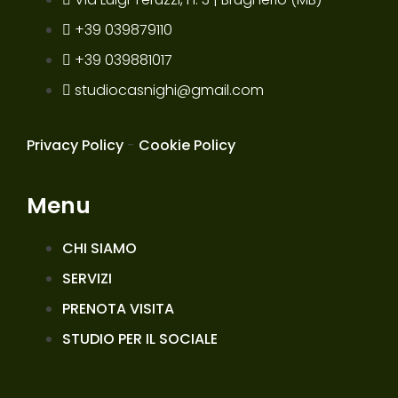
+39 039879110
+39 039881017
studiocasnighi@gmail.com
Privacy Policy
-
Cookie Policy
Menu
CHI SIAMO
SERVIZI
PRENOTA VISITA
STUDIO PER IL SOCIALE