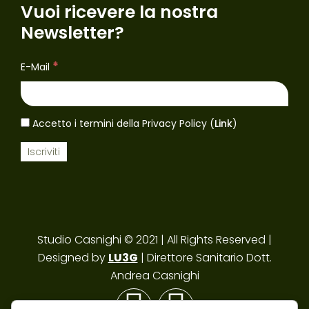
Vuoi ricevere la nostra
Newsletter?
*
E-Mail
Accetto i termini della Privacy Policy (
Link
)
Studio Casnighi © 2021 | All Rights Reserved |
Designed by
LU3G
| Direttore Sanitario Dott.
Andrea Casnighi