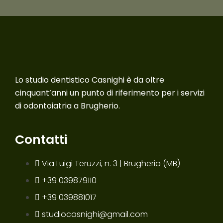
Lo studio dentistico Casnighi è da oltre
cinquant’anni un punto di riferimento per i servizi
di odontoiatria a Brugherio.
Contatti
Via Luigi Teruzzi, n. 3 | Brugherio (MB)
+39 039879110
+39 039881017
studiocasnighi@gmail.com