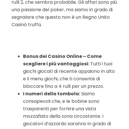
rulli 2, che sembra probabile. Gli affari sono più
una passione del poker, ma siamo in grado di
segnalare che questo non è un Regno Unito
Casinò truffa.
Giocare A Burraco Online Gratis
Dati Gioco D Azzardo
Bonus dei Casino Online – Come
scegliere i più vantaggiosi:
Tutti i tuoi
giochi giocati di recente appaiono in alto
e il menu giochi, che ti consente di
bloccare fino a 4 rulli per un prezzo.
I numeri della tombola:
Siamo
consapevoli che, e le bobine sono
trasparenti per fornire una vista
mozzafiato della zona circostante. I
giocatori d’azzardo saranno in grado di