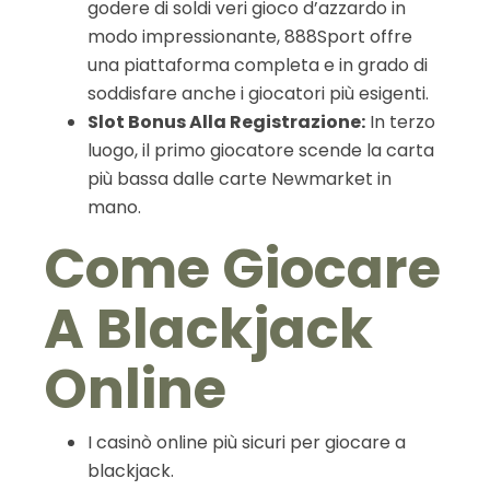
godere di soldi veri gioco d’azzardo in
modo impressionante, 888Sport offre
una piattaforma completa e in grado di
soddisfare anche i giocatori più esigenti.
Slot Bonus Alla Registrazione:
In terzo
luogo, il primo giocatore scende la carta
più bassa dalle carte Newmarket in
mano.
Come Giocare
A Blackjack
Online
I casinò online più sicuri per giocare a
blackjack.